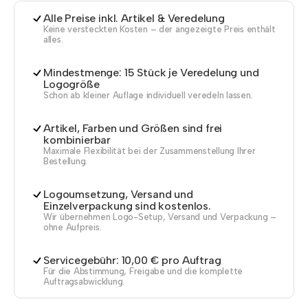
Alle Preise inkl. Artikel & Veredelung
Keine versteckten Kosten – der angezeigte Preis enthält
alles.
Mindestmenge: 15 Stück je Veredelung und
Logogröße
Schon ab kleiner Auflage individuell veredeln lassen.
Artikel, Farben und Größen sind frei
kombinierbar
Maximale Flexibilität bei der Zusammenstellung Ihrer
Bestellung.
Logoumsetzung, Versand und
Einzelverpackung sind kostenlos.
Wir übernehmen Logo-Setup, Versand und Verpackung –
ohne Aufpreis.
Servicegebühr: 10,00 € pro Auftrag
Für die Abstimmung, Freigabe und die komplette
Auftragsabwicklung.