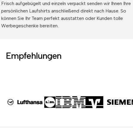
Frisch aufgebügelt und einzeln verpackt senden wir Ihnen Ihre
persönlichen Laufshirts anschließend direkt nach Hause. So
können Sie Ihr Team perfekt ausstatten oder Kunden tolle
Werbegeschenke bereiten.
Empfehlungen