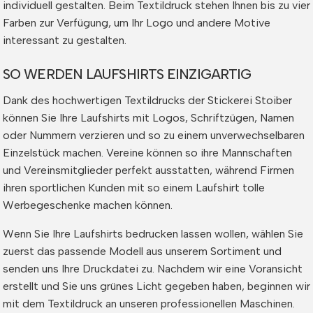
individuell gestalten. Beim Textildruck stehen Ihnen bis zu vier
Farben zur Verfügung, um Ihr Logo und andere Motive
interessant zu gestalten.
SO WERDEN LAUFSHIRTS EINZIGARTIG
Dank des hochwertigen Textildrucks der Stickerei Stoiber
können Sie Ihre Laufshirts mit Logos, Schriftzügen, Namen
oder Nummern verzieren und so zu einem unverwechselbaren
Einzelstück machen. Vereine können so ihre Mannschaften
und Vereinsmitglieder perfekt ausstatten, während Firmen
ihren sportlichen Kunden mit so einem Laufshirt tolle
Werbegeschenke machen können.
Wenn Sie Ihre Laufshirts bedrucken lassen wollen, wählen Sie
zuerst das passende Modell aus unserem Sortiment und
senden uns Ihre Druckdatei zu. Nachdem wir eine Voransicht
erstellt und Sie uns grünes Licht gegeben haben, beginnen wir
mit dem Textildruck an unseren professionellen Maschinen.