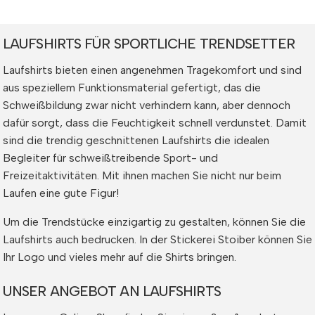
LAUFSHIRTS FÜR SPORTLICHE TRENDSETTER
Laufshirts bieten einen angenehmen Tragekomfort und sind
aus speziellem Funktionsmaterial gefertigt, das die
Schweißbildung zwar nicht verhindern kann, aber dennoch
dafür sorgt, dass die Feuchtigkeit schnell verdunstet. Damit
sind die trendig geschnittenen Laufshirts die idealen
Begleiter für schweißtreibende Sport- und
Freizeitaktivitäten. Mit ihnen machen Sie nicht nur beim
Laufen eine gute Figur!
Um die Trendstücke einzigartig zu gestalten, können Sie die
Laufshirts auch bedrucken. In der Stickerei Stoiber können Sie
Ihr Logo und vieles mehr auf die Shirts bringen.
UNSER ANGEBOT AN LAUFSHIRTS