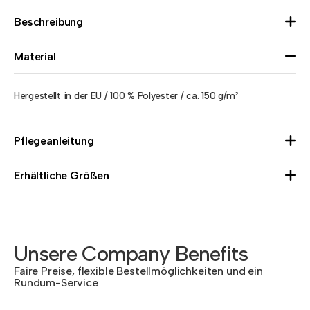
Beschreibung
Material
Hergestellt in der EU / 100 % Polyester / ca. 150 g/m²
Pflegeanleitung
Erhältliche Größen
Unsere Company Benefits
Faire Preise, flexible Bestellmöglichkeiten und ein
Rundum-Service