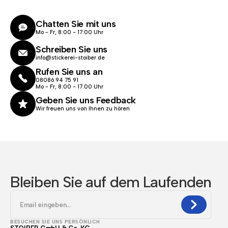
Chatten Sie mit uns
Mo - Fr, 8:00 - 17:00 Uhr
Schreiben Sie uns
info@stickerei-stoiber.de
Rufen Sie uns an
08086 94 75 91
Mo - Fr, 8:00 - 17.00 Uhr
Geben Sie uns Feedback
Wir freuen uns von Ihnen zu hören
Bleiben Sie auf dem Laufenden
BESUCHEN SIE UNS PERSÖNLICH