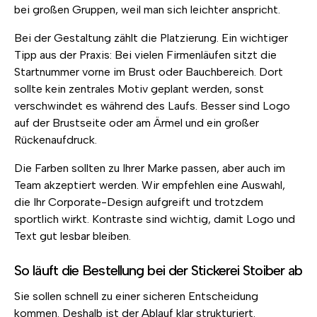
bei großen Gruppen, weil man sich leichter anspricht.
Bei der Gestaltung zählt die Platzierung. Ein wichtiger
Tipp aus der Praxis: Bei vielen Firmenläufen sitzt die
Startnummer vorne im Brust oder Bauchbereich. Dort
sollte kein zentrales Motiv geplant werden, sonst
verschwindet es während des Laufs. Besser sind Logo
auf der Brustseite oder am Ärmel und ein großer
Rückenaufdruck.
Die Farben sollten zu Ihrer Marke passen, aber auch im
Team akzeptiert werden. Wir empfehlen eine Auswahl,
die Ihr Corporate-Design aufgreift und trotzdem
sportlich wirkt. Kontraste sind wichtig, damit Logo und
Text gut lesbar bleiben.
So läuft die Bestellung bei der Stickerei Stoiber ab
Sie sollen schnell zu einer sicheren Entscheidung
kommen. Deshalb ist der Ablauf klar strukturiert.