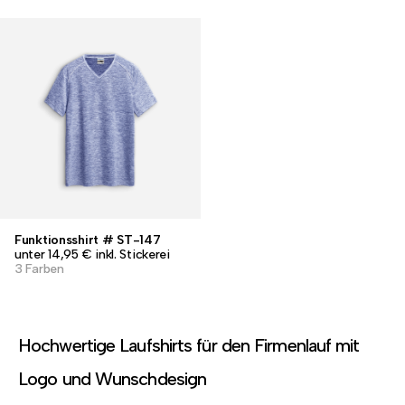
Funktionsshirt # ST-147
unter 14,95 € inkl. Stickerei
3 Farben
Hochwertige Laufshirts für den Firmenlauf mit
Logo und Wunschdesign