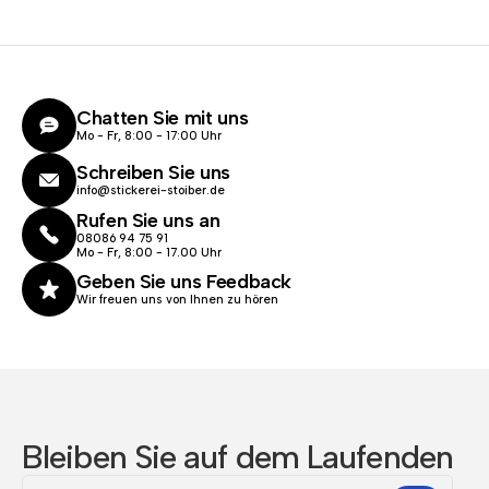
Chatten Sie mit uns
Mo - Fr, 8:00 - 17:00 Uhr
Schreiben Sie uns
info@stickerei-stoiber.de
Rufen Sie uns an
08086 94 75 91
Mo - Fr, 8:00 - 17.00 Uhr
Geben Sie uns Feedback
Wir freuen uns von Ihnen zu hören
Bleiben Sie auf dem Laufenden