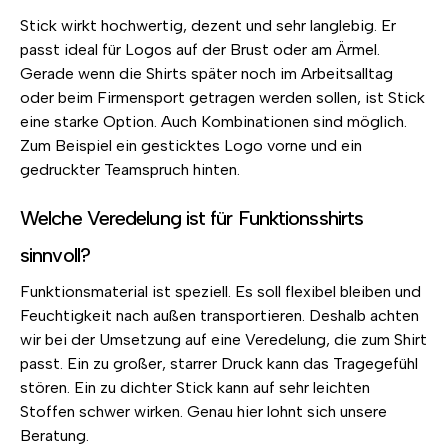
Stick wirkt hochwertig, dezent und sehr langlebig. Er
passt ideal für Logos auf der Brust oder am Ärmel.
Gerade wenn die Shirts später noch im Arbeitsalltag
oder beim Firmensport getragen werden sollen, ist Stick
eine starke Option. Auch Kombinationen sind möglich.
Zum Beispiel ein gesticktes Logo vorne und ein
gedruckter Teamspruch hinten.
Welche Veredelung ist für Funktionsshirts
sinnvoll?
Funktionsmaterial ist speziell. Es soll flexibel bleiben und
Feuchtigkeit nach außen transportieren. Deshalb achten
wir bei der Umsetzung auf eine Veredelung, die zum Shirt
passt. Ein zu großer, starrer Druck kann das Tragegefühl
stören. Ein zu dichter Stick kann auf sehr leichten
Stoffen schwer wirken. Genau hier lohnt sich unsere
Beratung.