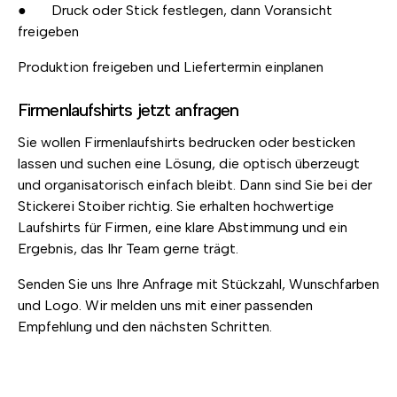
● Druck oder Stick festlegen, dann Voransicht
freigeben
Produktion freigeben und Liefertermin einplanen
Firmenlaufshirts jetzt anfragen
Sie wollen Firmenlaufshirts bedrucken oder besticken
lassen und suchen eine Lösung, die optisch überzeugt
und organisatorisch einfach bleibt. Dann sind Sie bei der
Stickerei Stoiber richtig. Sie erhalten hochwertige
Laufshirts für Firmen, eine klare Abstimmung und ein
Ergebnis, das Ihr Team gerne trägt.
Senden Sie uns Ihre Anfrage mit Stückzahl, Wunschfarben
und Logo. Wir melden uns mit einer passenden
Empfehlung und den nächsten Schritten.