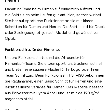
Herren
Damit Ihr Team beim Firmenlauf einheitlich auftritt und
die Shirts sich beim Laufen gut anfühlen, setzen wir bei
Stoiber auf sportliche Funktionsmodelle mit klaren
Schnitten für Damen und Herren. Die Shirts sind für Druck
oder Stick geeignet, je nach Modell und gewünschter
Optik.
Funktionsshirts für den Firmenlauf
Unsere Funktionsshirts sind die Allrounder für
Firmenlauf-Teams. Sie sitzen sportlich, trocknen schnell
und bieten eine saubere Fläche für Ihr Logo oder Ihren
Team Schriftzug. Beim Funktionsshirt ST-130 bekommen
Sie Raglanärmel, einen Basic Schnitt für Herren und eine
leicht taillierte Variante für Damen. Das Material besteht
aus Polyester mit Lycra Anteil und ist mit ca. 190 g/m²
angenehm stabil.