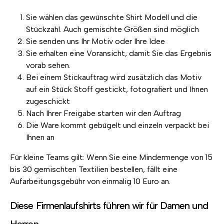
Sie wählen das gewünschte Shirt Modell und die
Stückzahl. Auch gemischte Größen sind möglich
Sie senden uns Ihr Motiv oder Ihre Idee
Sie erhalten eine Voransicht, damit Sie das Ergebnis
vorab sehen.
Bei einem Stickauftrag wird zusätzlich das Motiv
auf ein Stück Stoff gestickt, fotografiert und Ihnen
zugeschickt
Nach Ihrer Freigabe starten wir den Auftrag
Die Ware kommt gebügelt und einzeln verpackt bei
Ihnen an
Für kleine Teams gilt: Wenn Sie eine Mindermenge von 15
bis 30 gemischten Textilien bestellen, fällt eine
Aufarbeitungsgebühr von einmalig 10 Euro an.
Diese Firmenlaufshirts führen wir für Damen und