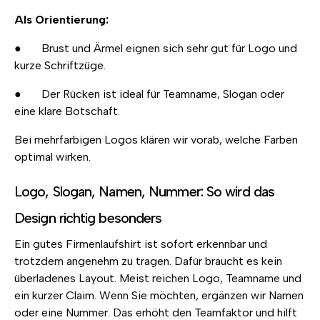
Als Orientierung:
● Brust und Ärmel eignen sich sehr gut für Logo und
kurze Schriftzüge.
● Der Rücken ist ideal für Teamname, Slogan oder
eine klare Botschaft.
Bei mehrfarbigen Logos klären wir vorab, welche Farben
optimal wirken.
Logo, Slogan, Namen, Nummer: So wird das
Design richtig besonders
Ein gutes Firmenlaufshirt ist sofort erkennbar und
trotzdem angenehm zu tragen. Dafür braucht es kein
überladenes Layout. Meist reichen Logo, Teamname und
ein kurzer Claim. Wenn Sie möchten, ergänzen wir Namen
oder eine Nummer. Das erhöht den Teamfaktor und hilft