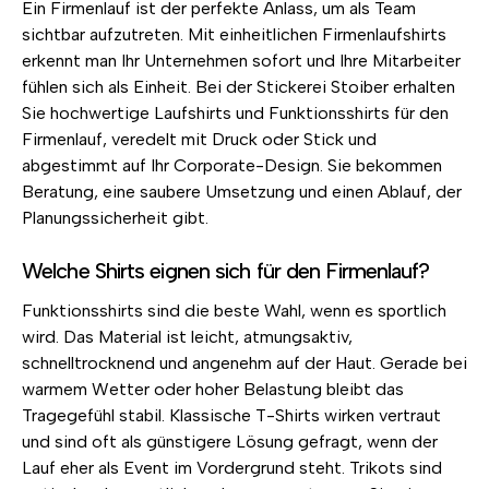
Ein Firmenlauf ist der perfekte Anlass, um als Team
sichtbar aufzutreten. Mit einheitlichen Firmenlaufshirts
erkennt man Ihr Unternehmen sofort und Ihre Mitarbeiter
fühlen sich als Einheit. Bei der Stickerei Stoiber erhalten
Sie hochwertige Laufshirts und Funktionsshirts für den
Firmenlauf, veredelt mit Druck oder Stick und
abgestimmt auf Ihr Corporate-Design. Sie bekommen
Beratung, eine saubere Umsetzung und einen Ablauf, der
Planungssicherheit gibt.
Welche Shirts eignen sich für den Firmenlauf?
Funktionsshirts sind die beste Wahl, wenn es sportlich
wird. Das Material ist leicht, atmungsaktiv,
schnelltrocknend und angenehm auf der Haut. Gerade bei
warmem Wetter oder hoher Belastung bleibt das
Tragegefühl stabil. Klassische T-Shirts wirken vertraut
und sind oft als günstigere Lösung gefragt, wenn der
Lauf eher als Event im Vordergrund steht. Trikots sind