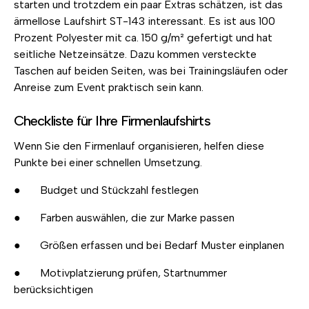
starten und trotzdem ein paar Extras schätzen, ist das
ärmellose Laufshirt ST-143 interessant. Es ist aus 100
Prozent Polyester mit ca. 150 g/m² gefertigt und hat
seitliche Netzeinsätze. Dazu kommen versteckte
Taschen auf beiden Seiten, was bei Trainingsläufen oder
Anreise zum Event praktisch sein kann.
Checkliste für Ihre Firmenlaufshirts
Wenn Sie den Firmenlauf organisieren, helfen diese
Punkte bei einer schnellen Umsetzung.
● Budget und Stückzahl festlegen
● Farben auswählen, die zur Marke passen
● Größen erfassen und bei Bedarf Muster einplanen
● Motivplatzierung prüfen, Startnummer
berücksichtigen