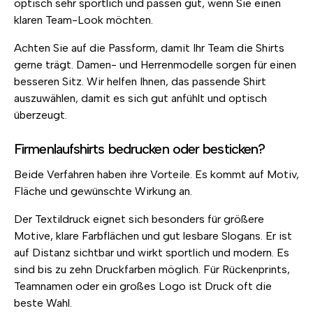
optisch sehr sportlich und passen gut, wenn Sie einen
klaren Team-Look möchten.
Achten Sie auf die Passform, damit Ihr Team die Shirts
gerne trägt. Damen- und Herrenmodelle sorgen für einen
besseren Sitz. Wir helfen Ihnen, das passende Shirt
auszuwählen, damit es sich gut anfühlt und optisch
überzeugt.
Firmenlaufshirts bedrucken oder besticken?
Beide Verfahren haben ihre Vorteile. Es kommt auf Motiv,
Fläche und gewünschte Wirkung an.
Der Textildruck eignet sich besonders für größere
Motive, klare Farbflächen und gut lesbare Slogans. Er ist
auf Distanz sichtbar und wirkt sportlich und modern. Es
sind bis zu zehn Druckfarben möglich. Für Rückenprints,
Teamnamen oder ein großes Logo ist Druck oft die
beste Wahl.