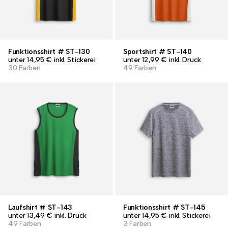
Funktionsshirt # ST-130
Sportshirt # ST-140
unter 14,95 € inkl. Stickerei
unter 12,99 € inkl. Druck
30 Farben
49 Farben
Laufshirt # ST-143
Funktionsshirt # ST-145
unter 13,49 € inkl. Druck
unter 14,95 € inkl. Stickerei
49 Farben
3 Farben