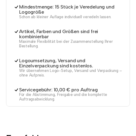
Mindestmenge: 15 Stück je Veredelung und
Logogröße
Schon ab kleiner Auflage individuell veredeln lassen.
Artikel, Farben und Größen sind frei
kombinierbar
Maximale Flexibilität bei der Zusammenstellung Ihrer
Bestellung.
Logoumsetzung, Versand und
Einzelverpackung sind kostenlos.
Wir übernehmen Logo-Setup, Versand und Verpackung –
ohne Aufpreis.
Servicegebühr: 10,00 € pro Auftrag
Für die Abstimmung, Freigabe und die komplette
Auftragsabwicklung.