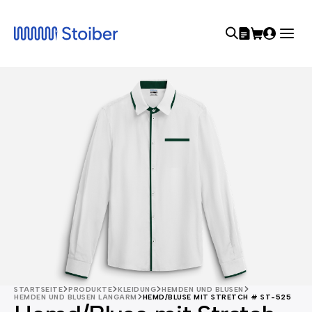
STARTSEITE
PRODUKTE
KLEIDUNG
HEMDEN UND BLUSEN
HEMDEN UND BLUSEN LANGARM
HEMD/BLUSE MIT STRETCH # ST-525