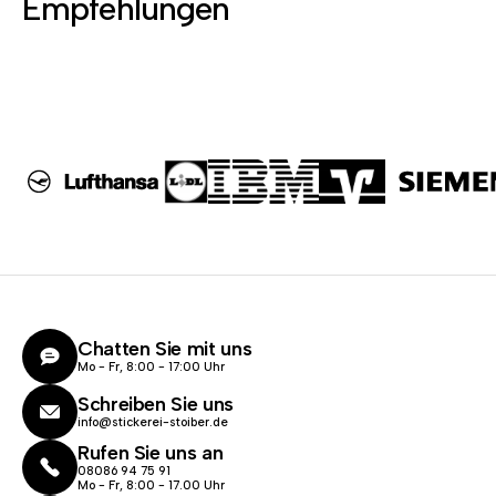
Empfehlungen
Chatten Sie mit uns
Mo - Fr, 8:00 - 17:00 Uhr
Schreiben Sie uns
info@stickerei-stoiber.de
Rufen Sie uns an
08086 94 75 91
Mo - Fr, 8:00 - 17.00 Uhr