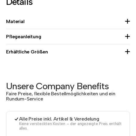
Details
Material
Pflegeanleitung
Erhältliche Größen
Unsere Company Benefits
Faire Preise, flexible Bestellmöglichkeiten und ein
Rundum-Service
Alle Preise inkl. Artikel & Veredelung
Keine versteckten Kosten – der angezeigte Preis enthält
alles.