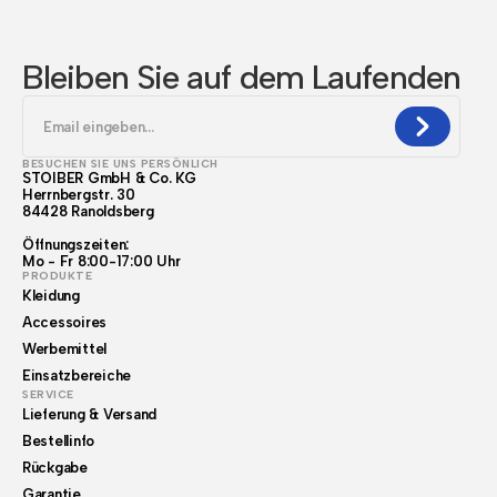
Bleiben Sie auf dem Laufenden
BESUCHEN SIE UNS PERSÖNLICH
STOIBER GmbH & Co. KG
Herrnbergstr. 30
84428 Ranoldsberg
Öffnungszeiten:
Mo - Fr 8:00-17:00 Uhr
PRODUKTE
Kleidung
Accessoires
Werbemittel
Einsatzbereiche
SERVICE
Lieferung & Versand
Bestellinfo
Rückgabe
Garantie