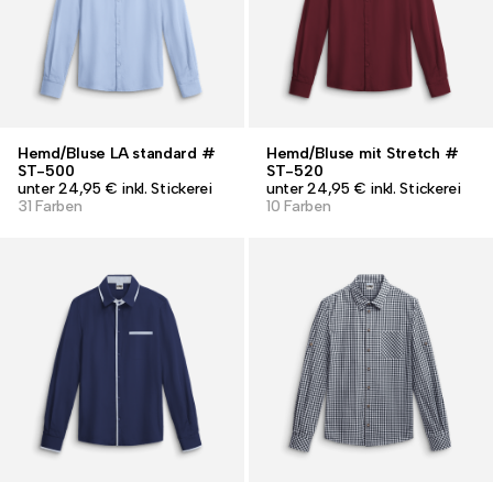
Hemd/Bluse LA standard #
Hemd/Bluse mit Stretch #
ST-500
ST-520
unter 24,95 € inkl. Stickerei
unter 24,95 € inkl. Stickerei
31 Farben
10 Farben