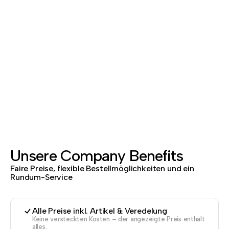
Unsere Company Benefits
Faire Preise, flexible Bestellmöglichkeiten und ein
Rundum-Service
Alle Preise inkl. Artikel & Veredelung
Keine versteckten Kosten – der angezeigte Preis enthält
alles.