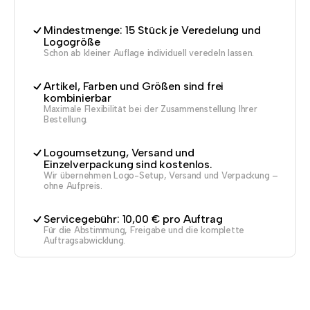
Mindestmenge: 15 Stück je Veredelung und
Logogröße
Schon ab kleiner Auflage individuell veredeln lassen.
Artikel, Farben und Größen sind frei
kombinierbar
Maximale Flexibilität bei der Zusammenstellung Ihrer
Bestellung.
Logoumsetzung, Versand und
Einzelverpackung sind kostenlos.
Wir übernehmen Logo-Setup, Versand und Verpackung –
ohne Aufpreis.
Servicegebühr: 10,00 € pro Auftrag
Für die Abstimmung, Freigabe und die komplette
Auftragsabwicklung.