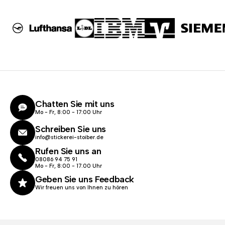
Chatten Sie mit uns
Mo - Fr, 8:00 - 17:00 Uhr
Schreiben Sie uns
info@stickerei-stoiber.de
Rufen Sie uns an
08086 94 75 91
Mo - Fr, 8:00 - 17.00 Uhr
Geben Sie uns Feedback
Wir freuen uns von Ihnen zu hören