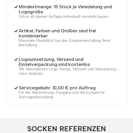
Mindestmenge: 15 Stück je Veredelung und
Logogröße
Schon ab kleiner Auflage individuell veredeln lassen.
Artikel, Farben und Größen sind frei
kombinierbar
Maximale Flexibilität bei der Zusammenstellung Ihrer
Bestellung.
Logoumsetzung, Versand und
Einzelverpackung sind kostenlos.
Wir übernehmen Logo-Setup, Versand und Verpackung –
ohne Aufpreis.
Servicegebühr: 10,00 € pro Auftrag
Für die Abstimmung, Freigabe und die komplette
Auftragsabwicklung.
SOCKEN REFEREN​ZEN