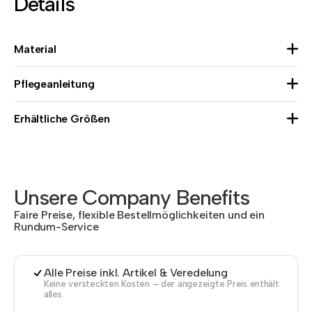
Details
Material
Pflegeanleitung
Erhältliche Größen
Unsere Company Benefits
Faire Preise, flexible Bestellmöglichkeiten und ein
Rundum-Service
Alle Preise inkl. Artikel & Veredelung
Keine versteckten Kosten – der angezeigte Preis enthält
alles.