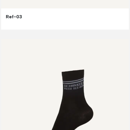
Ref-03