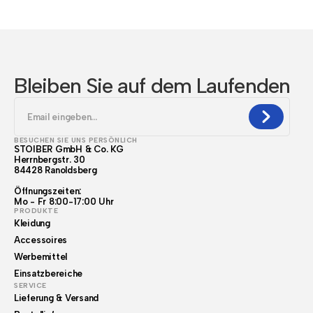
Bleiben Sie auf dem Laufenden
BESUCHEN SIE UNS PERSÖNLICH
STOIBER GmbH & Co. KG
Herrnbergstr. 30
84428 Ranoldsberg
Öffnungszeiten:
Mo - Fr 8:00-17:00 Uhr
PRODUKTE
Kleidung
Accessoires
Werbemittel
Einsatzbereiche
SERVICE
Lieferung & Versand