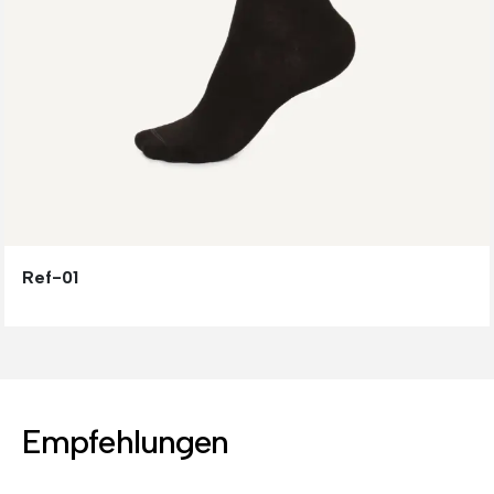
Ref-01
Empfehlungen