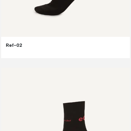
Ref-02