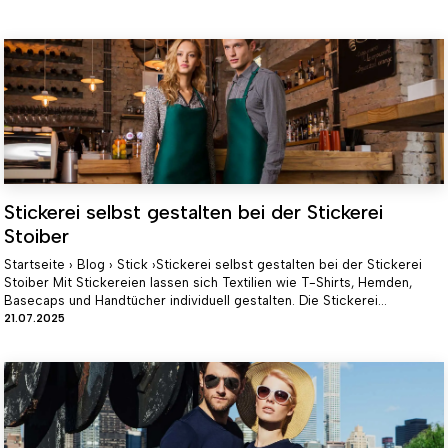
Stickerei selbst gestalten bei der Stickerei
Stoiber
Startseite › Blog › Stick ›Stickerei selbst gestalten bei der Stickerei
Stoiber Mit Stickereien lassen sich Textilien wie T-Shirts, Hemden,
Basecaps und Handtücher individuell gestalten. Die Stickerei...
21.07.2025