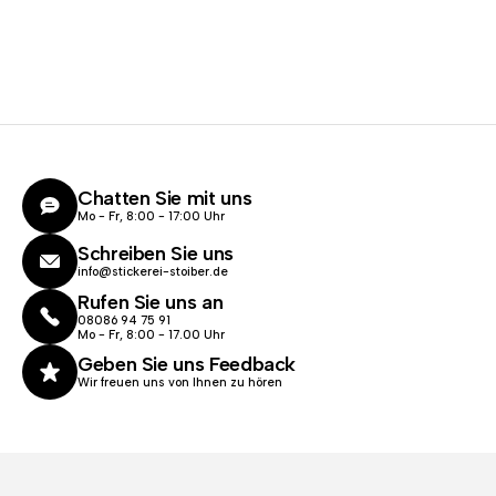
Chatten Sie mit uns
Mo - Fr, 8:00 - 17:00 Uhr
Schreiben Sie uns
info@stickerei-stoiber.de
Rufen Sie uns an
08086 94 75 91
Mo - Fr, 8:00 - 17.00 Uhr
Geben Sie uns Feedback
Wir freuen uns von Ihnen zu hören