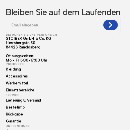
Bleiben Sie auf dem Laufenden
BESUCHEN SIE UNS PERSÖNLICH
STOIBER GmbH & Co. KG
Herrnbergstr. 30
84428 Ranoldsberg
Öffnungszeiten:
Mo - Fr 8:00-17:00 Uhr
PRODUKTE
Kleidung
Accessoires
Werbemittel
Einsatzbereiche
SERVICE
Lieferung & Versand
Bestellinfo
Rückgabe
Garantie
UNTERNEHMEN