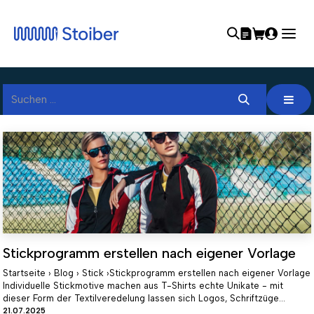
Stickprogramm erstellen nach eigener Vorlage
Startseite › Blog › Stick ›Stickprogramm erstellen nach eigener Vorlage
Individuelle Stickmotive machen aus T-Shirts echte Unikate - mit
dieser Form der Textilveredelung lassen sich Logos, Schriftzüge...
21.07.2025