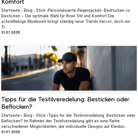
Komfort
Startseite › Blog › Stick ›Personalisierte Regenjacken: Bedrucken vs.
Besticken - Die optimale Wahl für Ihren Stil und Komfort Die
schnelllebige Modewelt bringt ständig neue Trends hervor, doch ein
Tr...
21.07.2025
Tipps für die Textilveredelung: Besticken oder
Beflocken?
Startseite › Blog › Stick ›Tipps für die Textilveredelung: Besticken oder
Beflocken? Im Rahmen der Textilveredelung gibt es eine Reihe
verschiedener Möglichkeiten, die individuelle Designs auf Kleidun...
21.07.2025