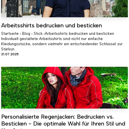
Arbeitsshirts bedrucken und besticken
Startseite › Blog › Stick ›Arbeitsshirts bedrucken und besticken
Individuell gestaltete Arbeitsshirts sind nicht nur einfache
Kleidungsstücke, sondern vielmehr ein entscheidender Schlüssel zur
Stärkun...
21.07.2025
Personalisierte Regenjacken: Bedrucken vs.
Besticken - Die optimale Wahl für Ihren Stil und