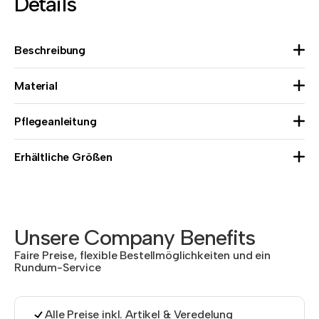
Details
Beschreibung
Material
Pflegeanleitung
Erhältliche Größen
Unsere Company Benefits
Faire Preise, flexible Bestellmöglichkeiten und ein
Rundum-Service
Alle Preise inkl. Artikel & Veredelung