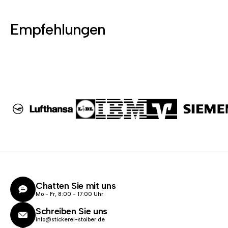
Empfehlungen
Chatten Sie mit uns
Mo - Fr, 8:00 - 17:00 Uhr
Schreiben Sie uns
info@stickerei-stoiber.de