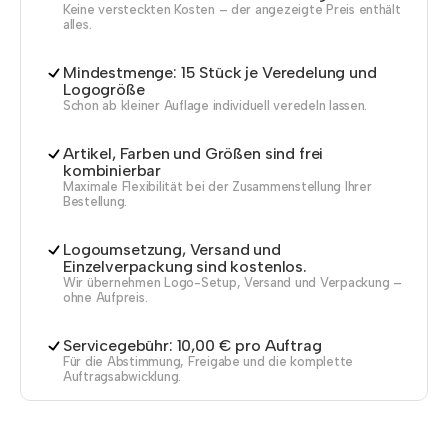
Keine versteckten Kosten – der angezeigte Preis enthält
alles.
Mindestmenge: 15 Stück je Veredelung und
Logogröße
Schon ab kleiner Auflage individuell veredeln lassen.
Artikel, Farben und Größen sind frei
kombinierbar
Maximale Flexibilität bei der Zusammenstellung Ihrer
Bestellung.
Logoumsetzung, Versand und
Einzelverpackung sind kostenlos.
Wir übernehmen Logo-Setup, Versand und Verpackung –
ohne Aufpreis.
Servicegebühr: 10,00 € pro Auftrag
Für die Abstimmung, Freigabe und die komplette
Auftragsabwicklung.