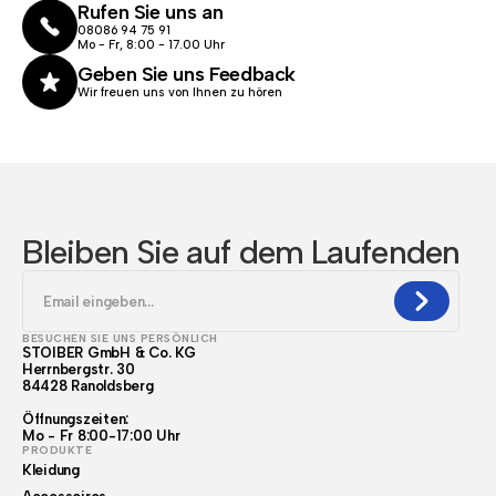
Rufen Sie uns an
08086 94 75 91
Mo - Fr, 8:00 - 17.00 Uhr
Geben Sie uns Feedback
Wir freuen uns von Ihnen zu hören
Bleiben Sie auf dem Laufenden
BESUCHEN SIE UNS PERSÖNLICH
STOIBER GmbH & Co. KG
Herrnbergstr. 30
84428 Ranoldsberg
Öffnungszeiten:
Mo - Fr 8:00-17:00 Uhr
PRODUKTE
Kleidung