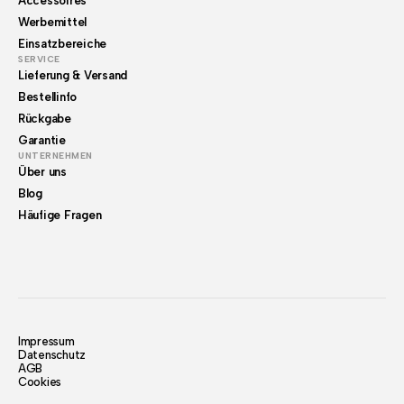
Accessoires
Werbemittel
Einsatzbereiche
SERVICE
Lieferung & Versand
Bestellinfo
Rückgabe
Garantie
UNTERNEHMEN
Über uns
Blog
Häufige Fragen
Impressum
Datenschutz
AGB
Cookies