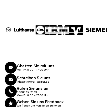
Chatten Sie mit uns
Mo - Fr, 8:00 - 17:00 Uhr
Schreiben Sie uns
info@stickerei-stoiber.de
Rufen Sie uns an
08086 94 75 91
Mo - Fr, 8:00 - 17.00 Uhr
Geben Sie uns Feedback
Wir freuen uns von Ihnen zu hören