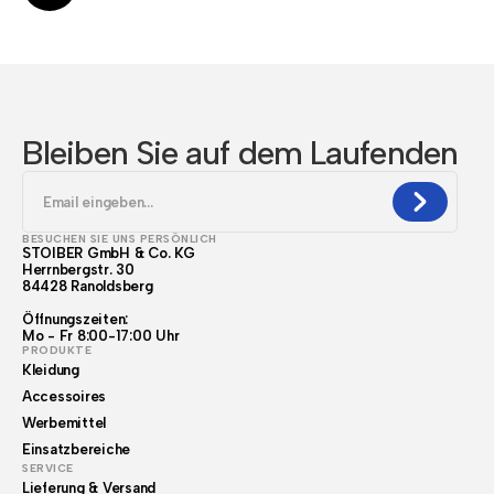
Bleiben Sie auf dem Laufenden
BESUCHEN SIE UNS PERSÖNLICH
STOIBER GmbH & Co. KG
Herrnbergstr. 30
84428 Ranoldsberg
Öffnungszeiten:
Mo - Fr 8:00-17:00 Uhr
PRODUKTE
Kleidung
Accessoires
Werbemittel
Einsatzbereiche
SERVICE
Lieferung & Versand