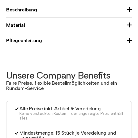
Beschreibung
Material
Pflegeanleitung
Unsere Company Benefits
Faire Preise, flexible Bestellmöglichkeiten und ein
Rundum-Service
Alle Preise inkl. Artikel & Veredelung
Keine versteckten Kosten – der angezeigte Preis enthält
alles.
Mindestmenge: 15 Stück je Veredelung und