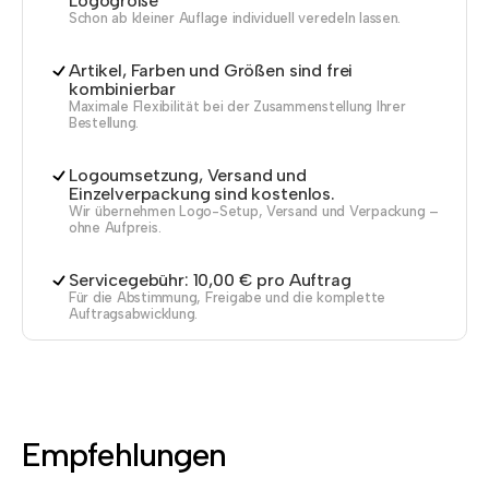
Logogröße
Schon ab kleiner Auflage individuell veredeln lassen.
Artikel, Farben und Größen sind frei
kombinierbar
Maximale Flexibilität bei der Zusammenstellung Ihrer
Bestellung.
Logoumsetzung, Versand und
Einzelverpackung sind kostenlos.
Wir übernehmen Logo-Setup, Versand und Verpackung –
ohne Aufpreis.
Servicegebühr: 10,00 € pro Auftrag
Für die Abstimmung, Freigabe und die komplette
Auftragsabwicklung.
Empfehlungen