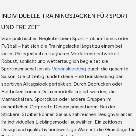
INDIVIDUELLE TRAININGSJACKEN FÜR SPORT
UND FREIZEIT
Vom praktischen Begleiter beim Sport – ob im Tennis oder
Fußball – hat sich die Trainingsjacke längst zu einem bei
vielen Gelegenheiten tragbaren Modetrend entwickelt.
Robust, schlicht und wettertauglich begleitet sie
Sportmannschaften als
Vereinskleidung
durch die gesamte
Saison. Gleichzeitig rundet diese Funktionskleidung den
sportiven Alltagslook perfekt ab. Durch Bedrucken oder
Besticken können Deluxemodelle kreiert werden, die
Mannschaften, Sportclubs oder andere Gruppen im
einheitlichen Corporate Design präsentieren. Bei der
Stickerei Stoiber können Sie aus zahlreichen Designvarianten
Ihr individuelles Lieblingsmodell auswählen. Ein zeitloses
Design und qualitativ hochwertige Ware ist die Grundlage für