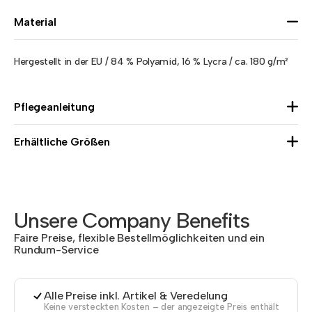
Material
Hergestellt in der EU / 84 % Polyamid, 16 % Lycra / ca. 180 g/m²
Pflegeanleitung
Erhältliche Größen
Unsere Company Benefits
Faire Preise, flexible Bestellmöglichkeiten und ein
Rundum-Service
Alle Preise inkl. Artikel & Veredelung
Keine versteckten Kosten – der angezeigte Preis enthält