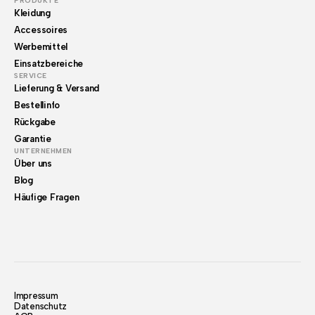
PRODUKTE
Kleidung
Accessoires
Werbemittel
Einsatzbereiche
SERVICE
Lieferung & Versand
Bestellinfo
Rückgabe
Garantie
UNTERNEHMEN
Über uns
Blog
Häufige Fragen
Impressum
Datenschutz