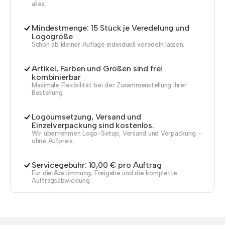
alles.
Mindestmenge: 15 Stück je Veredelung und
Logogröße
Schon ab kleiner Auflage individuell veredeln lassen.
Artikel, Farben und Größen sind frei
kombinierbar
Maximale Flexibilität bei der Zusammenstellung Ihrer
Bestellung.
Logoumsetzung, Versand und
Einzelverpackung sind kostenlos.
Wir übernehmen Logo-Setup, Versand und Verpackung –
ohne Aufpreis.
Servicegebühr: 10,00 € pro Auftrag
Für die Abstimmung, Freigabe und die komplette
Auftragsabwicklung.