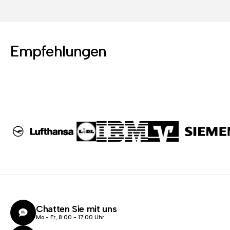
Empfehlungen
Chatten Sie mit uns
Mo - Fr, 8:00 - 17:00 Uhr