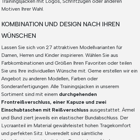
Trainingsjacken mit Logos, Schriftzügen oder anderen
Motiven Ihrer Wahl.
KOMBINATION UND DESIGN NACH IHREN
WÜNSCHEN
Lassen Sie sich von 27 attraktiven Modellvarianten für
Damen, Herren und Kinder inspirieren. Wählen Sie aus
Farbkombinationen und Größen Ihren Favoriten oder teilen
Sie uns Ihre individuellen Wünsche mit. Gerne erstellen wir ein
Angebot zu anderen Modellen, Farben oder
Sonderanfertigungen. Alle Trainingsjacken in unserem
Sortiment sind mit einem
durchgehenden
Frontreißverschluss, einer Kapuze und zwei
Einschubtaschen mit Reißverschluss
ausgestattet. Ärmel
und Bund ziert jeweils ein elastischer Bundabschluss. Der
Lycraanteil im Material gewährleistet hohen Tragekomfort
und perfekten Sitz. Unveredelt sind sämtliche