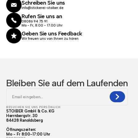
Schreiben Sie uns
info@stickerei-stoiber.de
Rufen Sie uns an
08086 94 75 91
Mo - Fr, 8:00 - 17.00 Uhr
Geben Sie uns Feedback
Wir freuen uns von Ihnen zu hören
Bleiben Sie auf dem Laufenden
BESUCHEN SIE UNS PERSÖNLICH
STOIBER GmbH & Co. KG
Herrnbergstr. 30
84428 Ranoldsberg
Öffnungszeiten:
Mo - Fr 8:00-17:00 Uhr