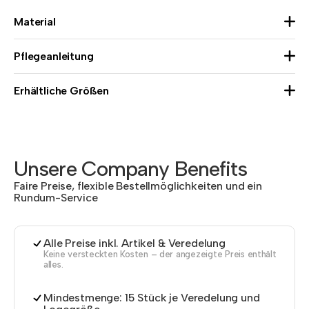
Material
Pflegeanleitung
Erhältliche Größen
Unsere Company Benefits
Faire Preise, flexible Bestellmöglichkeiten und ein
Rundum-Service
Alle Preise inkl. Artikel & Veredelung
Keine versteckten Kosten – der angezeigte Preis enthält
alles.
Mindestmenge: 15 Stück je Veredelung und