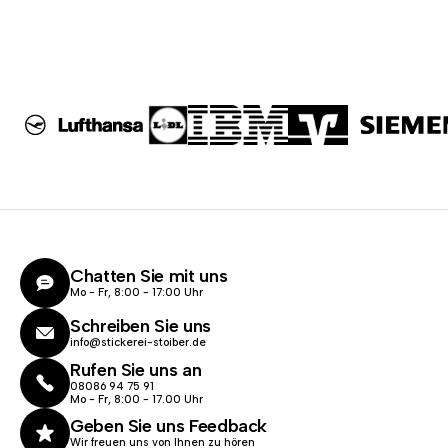
Chatten Sie mit uns
Mo - Fr, 8:00 - 17:00 Uhr
Schreiben Sie uns
info@stickerei-stoiber.de
Rufen Sie uns an
08086 94 75 91
Mo - Fr, 8:00 - 17.00 Uhr
Geben Sie uns Feedback
Wir freuen uns von Ihnen zu hören