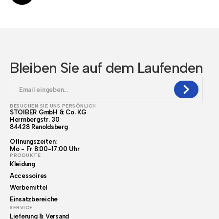
Bleiben Sie auf dem Laufenden
BESUCHEN SIE UNS PERSÖNLICH
STOIBER GmbH & Co. KG
Herrnbergstr. 30
84428 Ranoldsberg
Öffnungszeiten:
Mo - Fr 8:00-17:00 Uhr
PRODUKTE
Kleidung
Accessoires
Werbemittel
Einsatzbereiche
SERVICE
Lieferung & Versand