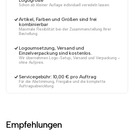
Logogröße
Schon ab kleiner Auflage individuell veredeln lassen.
Artikel, Farben und Größen sind frei
kombinierbar
Maximale Flexibilität bei der Zusammenstellung Ihrer
Bestellung.
Logoumsetzung, Versand und
Einzelverpackung sind kostenlos.
Wir übernehmen Logo-Setup, Versand und Verpackung –
ohne Aufpreis.
Servicegebühr: 10,00 € pro Auftrag
Für die Abstimmung, Freigabe und die komplette
Auftragsabwicklung.
Empfehlungen