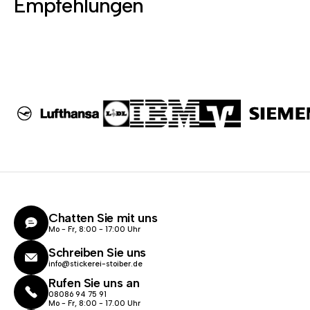
Empfehlungen
Chatten Sie mit uns
Mo - Fr, 8:00 - 17:00 Uhr
Schreiben Sie uns
info@stickerei-stoiber.de
Rufen Sie uns an
08086 94 75 91
Mo - Fr, 8:00 - 17.00 Uhr