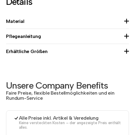
Details
Material
Pflegeanleitung
Erhältliche Größen
Unsere Company Benefits
Faire Preise, flexible Bestellmöglichkeiten und ein
Rundum-Service
Alle Preise inkl. Artikel & Veredelung
Keine versteckten Kosten – der angezeigte Preis enthält
alles.