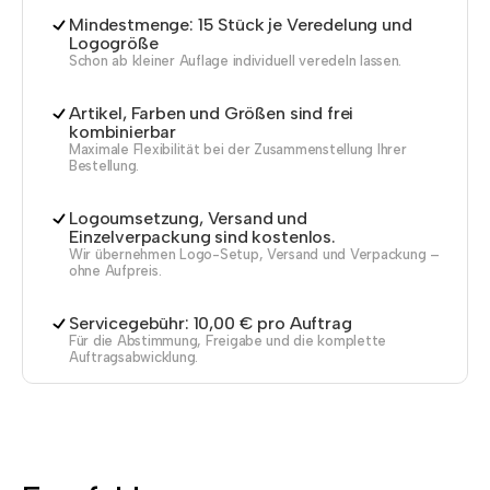
Mindestmenge: 15 Stück je Veredelung und
Logogröße
Schon ab kleiner Auflage individuell veredeln lassen.
Artikel, Farben und Größen sind frei
kombinierbar
Maximale Flexibilität bei der Zusammenstellung Ihrer
Bestellung.
Logoumsetzung, Versand und
Einzelverpackung sind kostenlos.
Wir übernehmen Logo-Setup, Versand und Verpackung –
ohne Aufpreis.
Servicegebühr: 10,00 € pro Auftrag
Für die Abstimmung, Freigabe und die komplette
Auftragsabwicklung.