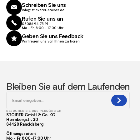
Schreiben Sie uns
info@stickerei-stoiber.de
Rufen Sie uns an
08086 94 75 91
Mo - Fr, 8:00 - 17.00 Uhr
Geben Sie uns Feedback
Wir freuen uns von Ihnen zu hören
Bleiben Sie auf dem Laufenden
BESUCHEN SIE UNS PERSÖNLICH
STOIBER GmbH & Co. KG
Herrnbergstr. 30
84428 Ranoldsberg
Öffnungszeiten:
Mo - Fr 8:00-17:00 Uhr