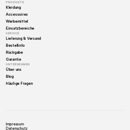
PRODUKTE
Kleidung
Accessoires
Werbemittel
Einsatzbereiche
SERVICE
Lieferung & Versand
Bestellinfo
Rückgabe
Garantie
UNTERNEHMEN
Über uns
Blog
Häufige Fragen
Impressum
Datenschutz