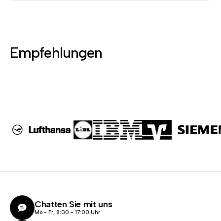
Empfehlungen
Chatten Sie mit uns
Mo - Fr, 8:00 - 17:00 Uhr