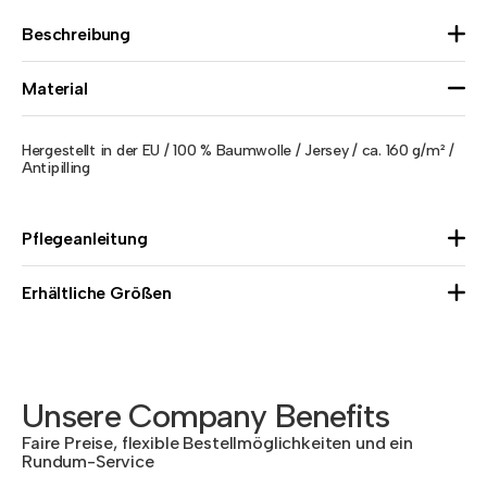
Beschreibung
Material
Hergestellt in der EU / 100 % Baumwolle / Jersey / ca. 160 g/m² /
Antipilling
Pflegeanleitung
Erhältliche Größen
Unsere Company Benefits
Faire Preise, flexible Bestellmöglichkeiten und ein
Rundum-Service