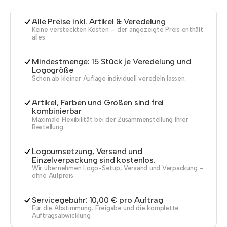
Alle Preise inkl. Artikel & Veredelung
Keine versteckten Kosten – der angezeigte Preis enthält
alles.
Mindestmenge: 15 Stück je Veredelung und
Logogröße
Schon ab kleiner Auflage individuell veredeln lassen.
Artikel, Farben und Größen sind frei
kombinierbar
Maximale Flexibilität bei der Zusammenstellung Ihrer
Bestellung.
Logoumsetzung, Versand und
Einzelverpackung sind kostenlos.
Wir übernehmen Logo-Setup, Versand und Verpackung –
ohne Aufpreis.
Servicegebühr: 10,00 € pro Auftrag
Für die Abstimmung, Freigabe und die komplette
Auftragsabwicklung.