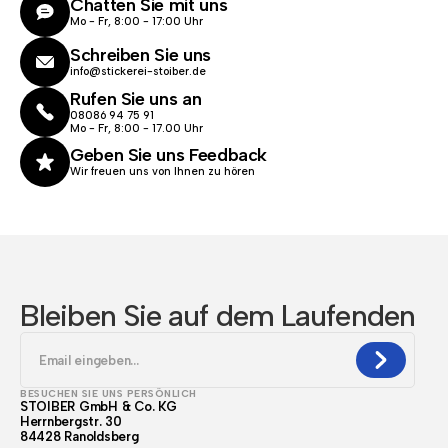
Chatten Sie mit uns
Mo - Fr, 8:00 - 17:00 Uhr
Schreiben Sie uns
info@stickerei-stoiber.de
Rufen Sie uns an
08086 94 75 91
Mo - Fr, 8:00 - 17.00 Uhr
Geben Sie uns Feedback
Wir freuen uns von Ihnen zu hören
Bleiben Sie auf dem Laufenden
BESUCHEN SIE UNS PERSÖNLICH
STOIBER GmbH & Co. KG
Herrnbergstr. 30
84428 Ranoldsberg