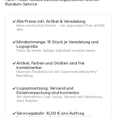
Rundum-Service
Alle Preise inkl. Artikel & Veredelung
Keine versteckten Kosten – der angezeigte Preis enthält
alles.
Mindestmenge: 15 Stück je Veredelung und
Logogröße
Schon ab kleiner Auflage individuell veredeln lassen.
Artikel, Farben und Größen sind frei
kombinierbar
Maximale Flexibilität bei der Zusammenstellung Ihrer
Bestellung.
Logoumsetzung, Versand und
Einzelverpackung sind kostenlos.
Wir übernehmen Logo-Setup, Versand und Verpackung –
ohne Aufpreis.
Servicegebühr: 10,00 € pro Auftrag