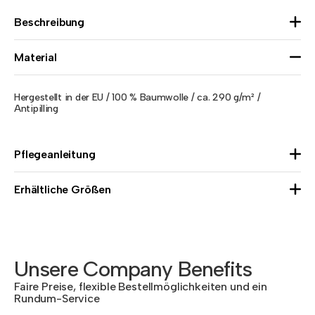
Beschreibung
Material
Hergestellt in der EU / 100 % Baumwolle / ca. 290 g/m² /
Antipilling
Pflegeanleitung
Erhältliche Größen
Unsere Company Benefits
Faire Preise, flexible Bestellmöglichkeiten und ein
Rundum-Service