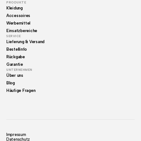
PRODUKTE
Kleidung
Accessoires
Werbemittel
Einsatzbereiche
SERVICE
Lieferung & Versand
Bestellinfo
Rückgabe
Garantie
UNTERNEHMEN
Über uns
Blog
Häufige Fragen
Impressum
Datenschutz