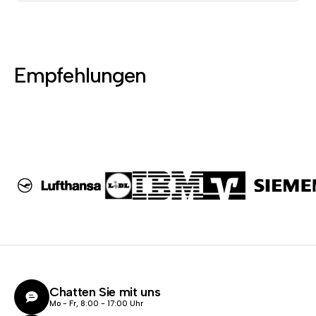
Empfehlungen
Chatten Sie mit uns
Mo - Fr, 8:00 - 17:00 Uhr