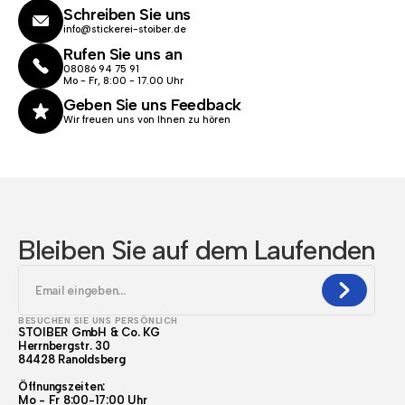
Schreiben Sie uns
info@stickerei-stoiber.de
Rufen Sie uns an
08086 94 75 91
Mo - Fr, 8:00 - 17.00 Uhr
Geben Sie uns Feedback
Wir freuen uns von Ihnen zu hören
Bleiben Sie auf dem Laufenden
BESUCHEN SIE UNS PERSÖNLICH
STOIBER GmbH & Co. KG
Herrnbergstr. 30
84428 Ranoldsberg
Öffnungszeiten:
Mo - Fr 8:00-17:00 Uhr