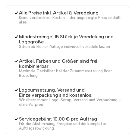
Alle Preise inkl. Artikel & Veredelung
Keine versteckten Kosten – der angezeigte Preis enthält
alles.
Mindestmenge: 15 Stück je Veredelung und
Logogröße
Schon ab kleiner Auflage individuell veredeln lassen.
Artikel, Farben und Größen sind frei
kombinierbar
Maximale Flexibilität bei der Zusammenstellung Ihrer
Bestellung.
Logoumsetzung, Versand und
Einzelverpackung sind kostenlos.
Wir übernehmen Logo-Setup, Versand und Verpackung –
ohne Aufpreis.
Servicegebühr: 10,00 € pro Auftrag
Für die Abstimmung, Freigabe und die komplette
Auftragsabwicklung.