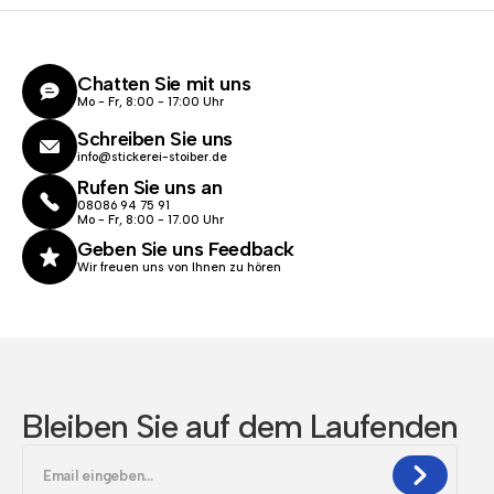
Chatten Sie mit uns
Mo - Fr, 8:00 - 17:00 Uhr
Schreiben Sie uns
info@stickerei-stoiber.de
Rufen Sie uns an
08086 94 75 91
Mo - Fr, 8:00 - 17.00 Uhr
Geben Sie uns Feedback
Wir freuen uns von Ihnen zu hören
Bleiben Sie auf dem Laufenden