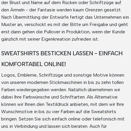
der Brust und Name auf dem Rücken oder Schriftzüge auf
den Ärmeln - der Fantasie werden kaum Grenzen gesetzt.
Nach Übermittlung der Entwürfe fertigt das Unternehmen ein
Muster an, verschickt es mit der Bitte um Freigabe und geht
erst dann gehen die Pullover in Produktion, wenn der Kunde
gänzlich mit seiner Eigenkreation zufrieden ist.
SWEATSHIRTS BESTICKEN LASSEN - EINFACH
KOMFORTABEL ONLINE!
Logos, Embleme, Schriftzüge und sonstige Motive können
von unseren modernen Stickmaschinen in bis zu zehn tollen
Farben wiedergegeben werden. Natürlich übernehmen wir
dabei Ihre Farbwünsche und Schriftarten. Als Alternative
können wir Ihnen den Textildruck anbieten, mit dem wir Ihre
Wunschmotive in bis zu vier Farben auf die Sweatshirts
bringen. Setzen Sie sich einfach online oder telefonisch mit
uns in Verbindung und lassen sich beraten. Auch für