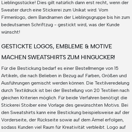
Lieblingsstücke! Dies gilt natürlich dann erst recht, wenn der
Sweater durch eine Stickerei zum Unikat wird. Vom
Firmenlogo, dem Bandnamen der Lieblingsgruppe bis hin zum
bedeutsamen Schriftzug - gestickt wird, was der Kunde
wünscht!
GESTICKTE LOGOS, EMBLEME & MOTIVE
MACHEN SWEATSHIRTS ZUM HINGUCKER!
Für die Bestickung bedarf es einer Bestellmenge von 15
Artikeln, die nach Belieben in Bezug auf Farben, Größen und
Ausführungen gemischt werden können. Die Textilveredelung
durch Textildruck ist bei der Bestellung von 20 Textilien nach
gleichen Kriterien möglich. Für beide Verfahren benötigt die
Stickerei Stoiber eine Vorlage des gewünschten Motivs. Bei
den Sweatshirts kann eine Bestickung beispielsweise auf der
Vorderseite, der Rückseite sowie auf dem Ärmel erfolgen,
sodass Kunden viel Raum für Kreativität verbleibt. Logo auf