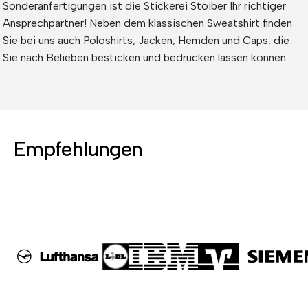
Sonderanfertigungen ist die Stickerei Stoiber Ihr richtiger
Ansprechpartner! Neben dem klassischen Sweatshirt finden
Sie bei uns auch Poloshirts, Jacken, Hemden und Caps, die
Sie nach Belieben besticken und bedrucken lassen können.
Empfehlungen