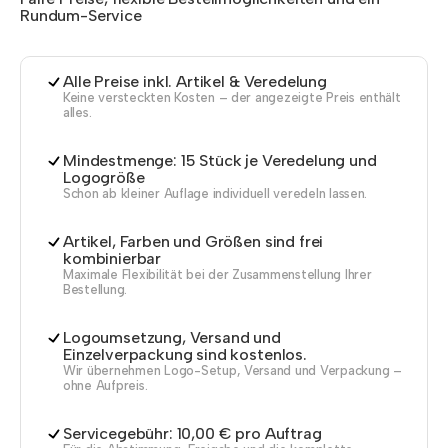
Rundum-Service
Alle Preise inkl. Artikel & Veredelung
Keine versteckten Kosten – der angezeigte Preis enthält
alles.
Mindestmenge: 15 Stück je Veredelung und
Logogröße
Schon ab kleiner Auflage individuell veredeln lassen.
Artikel, Farben und Größen sind frei
kombinierbar
Maximale Flexibilität bei der Zusammenstellung Ihrer
Bestellung.
Logoumsetzung, Versand und
Einzelverpackung sind kostenlos.
Wir übernehmen Logo-Setup, Versand und Verpackung –
ohne Aufpreis.
Servicegebühr: 10,00 € pro Auftrag