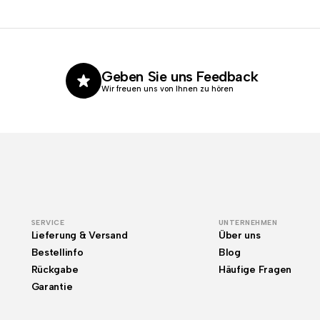
Geben Sie uns Feedback
Wir freuen uns von Ihnen zu hören
SERVICE
UNTERNEHMEN
Lieferung & Versand
Über uns
Bestellinfo
Blog
Rückgabe
Häufige Fragen
Garantie