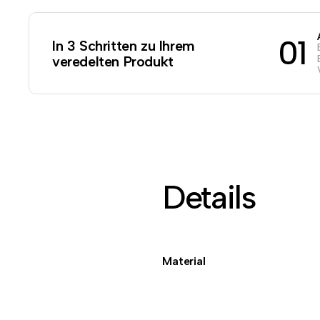
01
In 3 Schritten zu Ihrem
veredelten Produkt
Details
Material