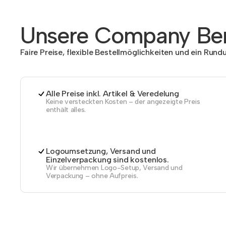
Unsere Company Ben
Faire Preise, flexible Bestellmöglichkeiten und ein Run
Alle Preise inkl. Artikel & Veredelung
Keine versteckten Kosten – der angezeigte Preis
enthält alles.
Logoumsetzung, Versand und
Einzelverpackung sind kostenlos.
Wir übernehmen Logo-Setup, Versand und
Verpackung – ohne Aufpreis.