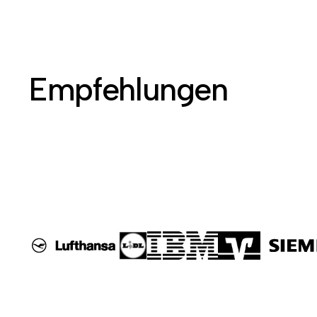
Empfehlungen