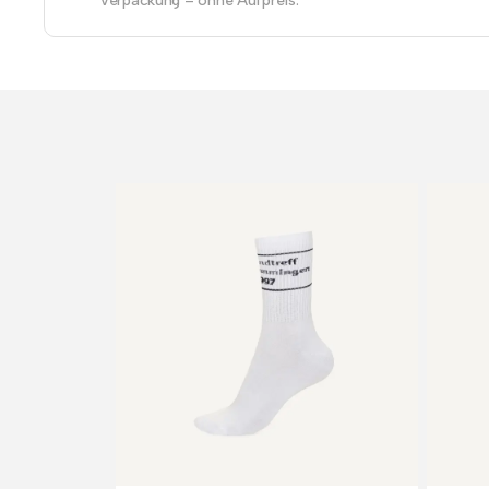
Verpackung – ohne Aufpreis.