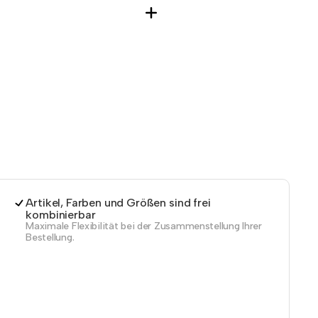
Artikel, Farben und Größen sind frei
kombinierbar
Maximale Flexibilität bei der Zusammenstellung Ihrer
Bestellung.