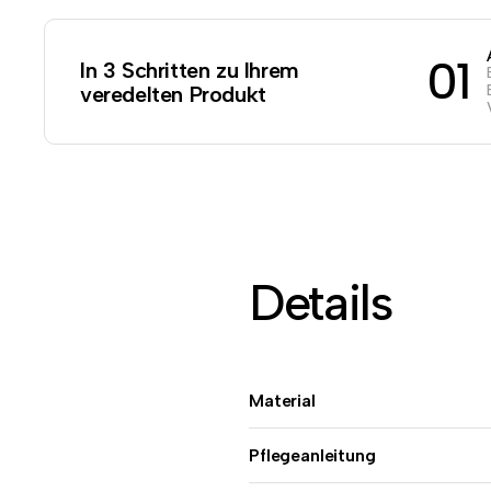
01
In 3 Schritten zu Ihrem
veredelten Produkt
Details
Material
Pflegeanleitung