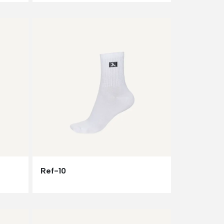
Ref-10