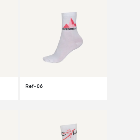
Ref-06