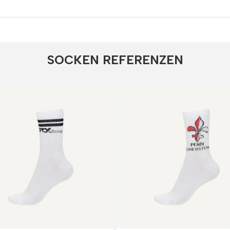
SOCKEN REFEREN​ZEN