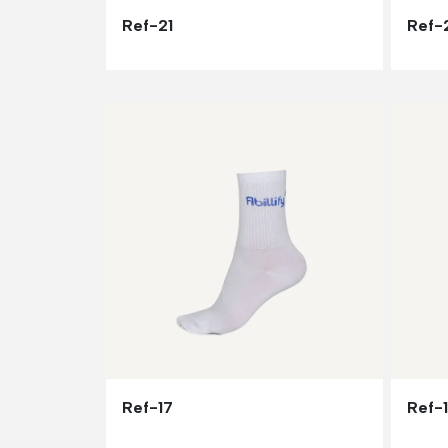
Ref-21
Ref-
Ref-17
Ref-