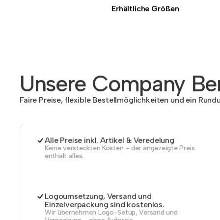
Erhältliche Größen
Unsere Company Ben
Faire Preise, flexible Bestellmöglichkeiten und ein Run
Alle Preise inkl. Artikel & Veredelung
Keine versteckten Kosten – der angezeigte Preis
enthält alles.
Logoumsetzung, Versand und
Einzelverpackung sind kostenlos.
Wir übernehmen Logo-Setup, Versand und