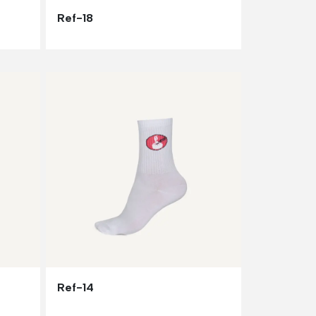
Ref-18
Ref-14