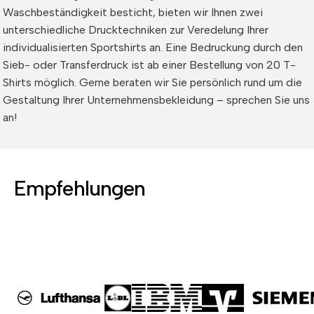
Waschbeständigkeit besticht, bieten wir Ihnen zwei
unterschiedliche Drucktechniken zur Veredelung Ihrer
individualisierten Sportshirts an. Eine Bedruckung durch den
Sieb- oder
Transferdruck
ist ab einer Bestellung von 20 T-
Shirts möglich. Gerne beraten wir Sie persönlich rund um die
Gestaltung Ihrer Unternehmensbekleidung – sprechen Sie uns
an!
Empfehlungen