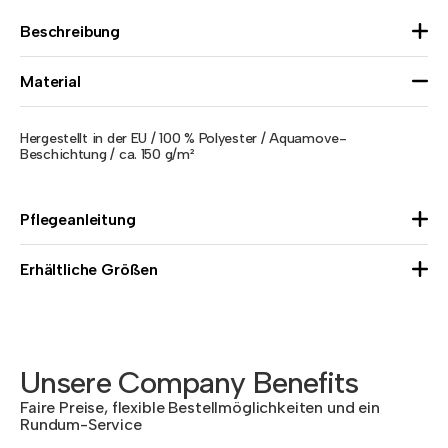
Beschreibung
Material
Hergestellt in der EU / 100 % Polyester / Aquamove-
Beschichtung / ca. 150 g/m²
Pflegeanleitung
Erhältliche Größen
Unsere Company Benefits
Faire Preise, flexible Bestellmöglichkeiten und ein
Rundum-Service