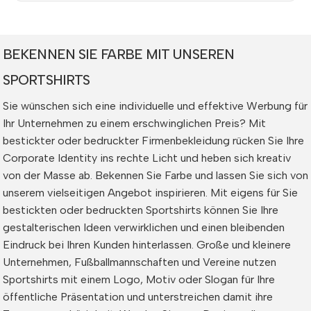
BEKENNEN SIE FARBE MIT UNSEREN
SPORTSHIRTS
Sie wünschen sich eine individuelle und effektive Werbung für
Ihr Unternehmen zu einem erschwinglichen Preis? Mit
bestickter oder bedruckter Firmenbekleidung rücken Sie Ihre
Corporate Identity ins rechte Licht und heben sich kreativ
von der Masse ab. Bekennen Sie Farbe und lassen Sie sich von
unserem vielseitigen Angebot inspirieren. Mit eigens für Sie
bestickten oder bedruckten Sportshirts können Sie Ihre
gestalterischen Ideen verwirklichen und einen bleibenden
Eindruck bei Ihren Kunden hinterlassen. Große und kleinere
Unternehmen, Fußballmannschaften und Vereine nutzen
Sportshirts mit einem Logo, Motiv oder Slogan für Ihre
öffentliche Präsentation und unterstreichen damit ihre