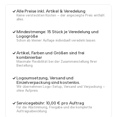
Alle Preise inkl. Artikel & Veredelung
Keine versteckten Kosten – der angezeigte Preis enthält
alles.
Mindestmenge: 15 Stück je Veredelung und
Logogröße
Schon ab kleiner Auflage individuell veredeln lassen.
Artikel, Farben und Größen sind frei
kombinierbar
Maximale Flexibilität bei der Zusammenstellung Ihrer
Bestellung.
Logoumsetzung, Versand und
Einzelverpackung sind kostenlos.
Wir übernehmen Logo-Setup, Versand und Verpackung –
ohne Aufpreis.
Servicegebühr: 10,00 € pro Auftrag
Für die Abstimmung, Freigabe und die komplette
Auftragsabwicklung.