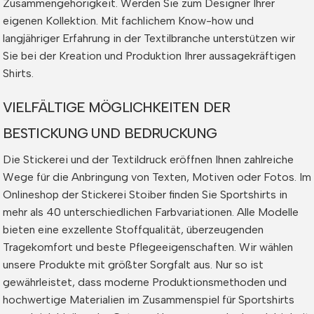
Zusammengehörigkeit. Werden Sie zum Designer Ihrer
eigenen Kollektion. Mit fachlichem Know-how und
langjähriger Erfahrung in der Textilbranche unterstützen wir
Sie bei der Kreation und Produktion Ihrer aussagekräftigen
Shirts.
VIELFÄLTIGE MÖGLICHKEITEN DER
BESTICKUNG UND BEDRUCKUNG
Die Stickerei und der Textildruck eröffnen Ihnen zahlreiche
Wege für die Anbringung von Texten, Motiven oder Fotos. Im
Onlineshop der Stickerei Stoiber finden Sie Sportshirts in
mehr als 40 unterschiedlichen Farbvariationen. Alle Modelle
bieten eine exzellente Stoffqualität, überzeugenden
Tragekomfort und beste Pflegeeigenschaften. Wir wählen
unsere Produkte mit größter Sorgfalt aus. Nur so ist
gewährleistet, dass moderne Produktionsmethoden und
hochwertige Materialien im Zusammenspiel für Sportshirts