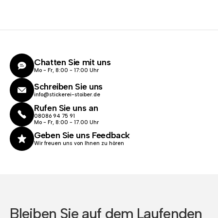
Chatten Sie mit uns
Mo - Fr, 8:00 - 17:00 Uhr
Schreiben Sie uns
info@stickerei-stoiber.de
Rufen Sie uns an
08086 94 75 91
Mo - Fr, 8:00 - 17.00 Uhr
Geben Sie uns Feedback
Wir freuen uns von Ihnen zu hören
Bleiben Sie auf dem Laufenden