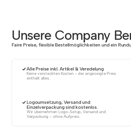
Unsere Company Ben
Faire Preise, flexible Bestellmöglichkeiten und ein Run
Alle Preise inkl. Artikel & Veredelung
Keine versteckten Kosten – der angezeigte Preis
enthält alles.
Logoumsetzung, Versand und
Einzelverpackung sind kostenlos.
Wir übernehmen Logo-Setup, Versand und
Verpackung – ohne Aufpreis.