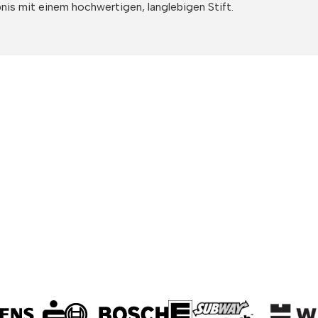
nis mit einem hochwertigen, langlebigen Stift.