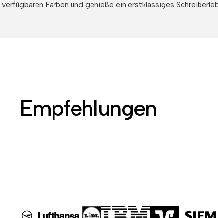
verfügbaren Farben und genieße ein erstklassiges Schreiberleb
Empfehlungen