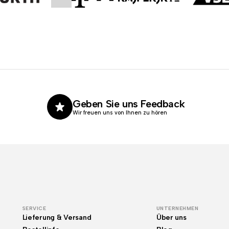
Geben Sie uns Feedback
Wir freuen uns von Ihnen zu hören
SERVICE
UNTERNEHMEN
Lieferung & Versand
Über uns