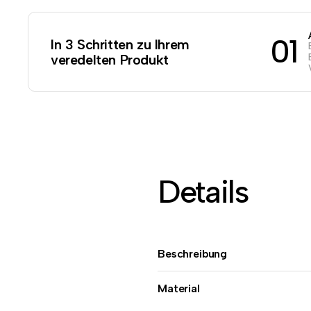
01
In 3 Schritten zu Ihrem
veredelten Produkt
Details
Beschreibung
Material