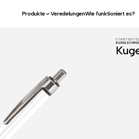
Produkte
Veredelungen
Wie funktioniert es?
STARTSEITE
KUGELSCHREI
Kuge