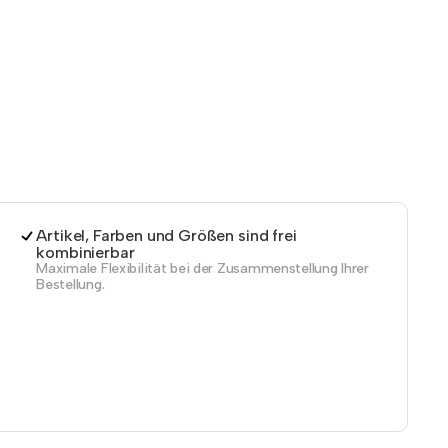
Artikel, Farben und Größen sind frei
kombinierbar
Maximale Flexibilität bei der Zusammenstellung Ihrer
Bestellung.