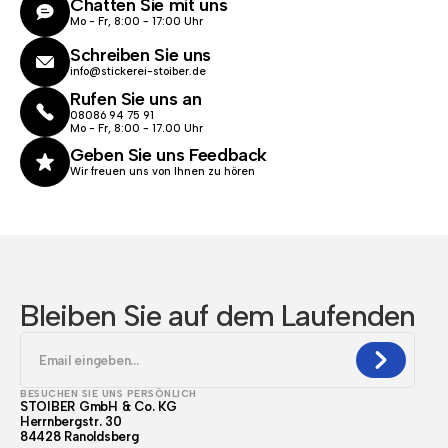
Chatten Sie mit uns
Mo - Fr, 8:00 - 17:00 Uhr
Schreiben Sie uns
info@stickerei-stoiber.de
Rufen Sie uns an
08086 94 75 91
Mo - Fr, 8:00 - 17.00 Uhr
Geben Sie uns Feedback
Wir freuen uns von Ihnen zu hören
Bleiben Sie auf dem Laufenden
BESUCHEN SIE UNS PERSÖNLICH
STOIBER GmbH & Co. KG
Herrnbergstr. 30
84428 Ranoldsberg