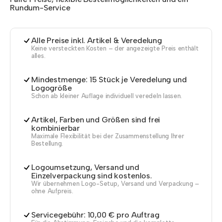
Rundum-Service
Alle Preise inkl. Artikel & Veredelung
Keine versteckten Kosten – der angezeigte Preis enthält
alles.
Mindestmenge: 15 Stück je Veredelung und
Logogröße
Schon ab kleiner Auflage individuell veredeln lassen.
Artikel, Farben und Größen sind frei
kombinierbar
Maximale Flexibilität bei der Zusammenstellung Ihrer
Bestellung.
Logoumsetzung, Versand und
Einzelverpackung sind kostenlos.
Wir übernehmen Logo-Setup, Versand und Verpackung –
ohne Aufpreis.
Servicegebühr: 10,00 € pro Auftrag