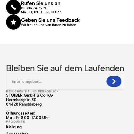
Rufen Sie uns an
08086 94 75 91
Mo - Fr, 8:00 - 17.00 Uhr
Geben Sie uns Feedback
Wir freuen uns von Ihnen zu hören
Bleiben Sie auf dem Laufenden
BESUCHEN SIE UNS PERSÖNLICH
STOIBER GmbH & Co. KG
Herrnbergstr. 30
84428 Ranoldsberg
Öffnungszeiten:
Mo - Fr 8:00-17:00 Uhr
PRODUKTE
Kleidung