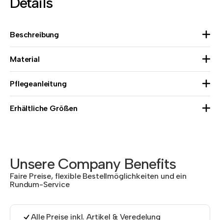
Details
Beschreibung
Material
Pflegeanleitung
Erhältliche Größen
Unsere Company Benefits
Faire Preise, flexible Bestellmöglichkeiten und ein
Rundum-Service
Alle Preise inkl. Artikel & Veredelung