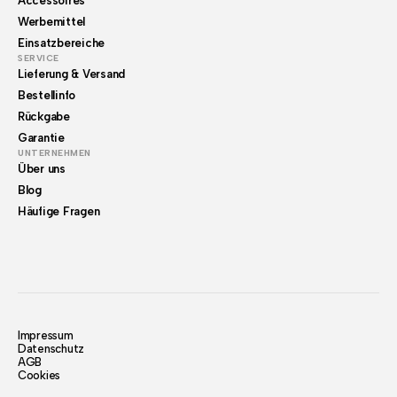
Accessoires
Werbemittel
Einsatzbereiche
SERVICE
Lieferung & Versand
Bestellinfo
Rückgabe
Garantie
UNTERNEHMEN
Über uns
Blog
Häufige Fragen
Impressum
Datenschutz
AGB
Cookies