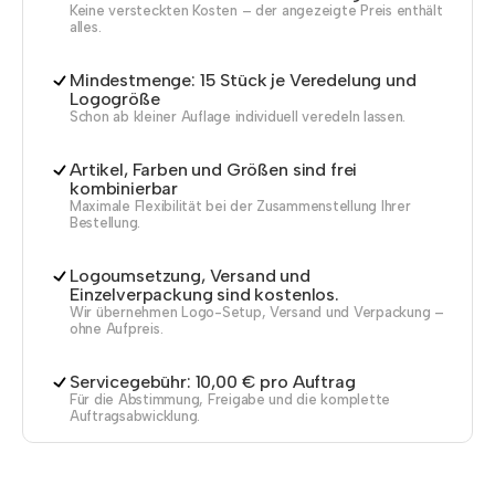
Keine versteckten Kosten – der angezeigte Preis enthält
alles.
Mindestmenge: 15 Stück je Veredelung und
Logogröße
Schon ab kleiner Auflage individuell veredeln lassen.
Artikel, Farben und Größen sind frei
kombinierbar
Maximale Flexibilität bei der Zusammenstellung Ihrer
Bestellung.
Logoumsetzung, Versand und
Einzelverpackung sind kostenlos.
Wir übernehmen Logo-Setup, Versand und Verpackung –
ohne Aufpreis.
Servicegebühr: 10,00 € pro Auftrag
Für die Abstimmung, Freigabe und die komplette
Auftragsabwicklung.