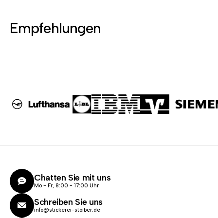
Empfehlungen
Chatten Sie mit uns
Mo - Fr, 8:00 - 17:00 Uhr
Schreiben Sie uns
info@stickerei-stoiber.de