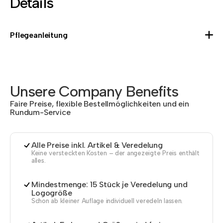
Details
Pflegeanleitung
Unsere Company Benefits
Faire Preise, flexible Bestellmöglichkeiten und ein
Rundum-Service
Alle Preise inkl. Artikel & Veredelung
Keine versteckten Kosten – der angezeigte Preis enthält
alles.
Mindestmenge: 15 Stück je Veredelung und
Logogröße
Schon ab kleiner Auflage individuell veredeln lassen.