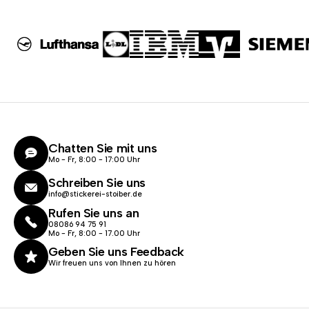
Chatten Sie mit uns
Mo - Fr, 8:00 - 17:00 Uhr
Schreiben Sie uns
info@stickerei-stoiber.de
Rufen Sie uns an
08086 94 75 91
Mo - Fr, 8:00 - 17.00 Uhr
Geben Sie uns Feedback
Wir freuen uns von Ihnen zu hören