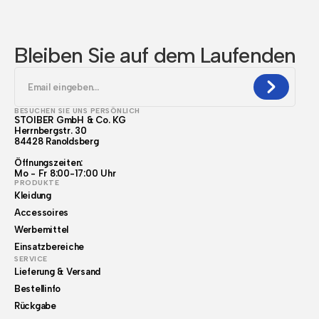
Bleiben Sie auf dem Laufenden
BESUCHEN SIE UNS PERSÖNLICH
STOIBER GmbH & Co. KG
Herrnbergstr. 30
84428 Ranoldsberg
Öffnungszeiten:
Mo - Fr 8:00-17:00 Uhr
PRODUKTE
Kleidung
Accessoires
Werbemittel
Einsatzbereiche
SERVICE
Lieferung & Versand
Bestellinfo
Rückgabe