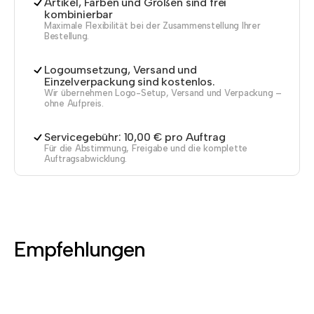
Artikel, Farben und Größen sind frei
kombinierbar
Maximale Flexibilität bei der Zusammenstellung Ihrer
Bestellung.
Logoumsetzung, Versand und
Einzelverpackung sind kostenlos.
Wir übernehmen Logo-Setup, Versand und Verpackung –
ohne Aufpreis.
Servicegebühr: 10,00 € pro Auftrag
Für die Abstimmung, Freigabe und die komplette
Auftragsabwicklung.
Empfehlungen