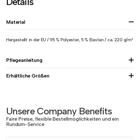
Details
Material
Hergestellt in der EU / 95 % Polyester, 5 % Elastan / ca. 220 g/m²
Pflegeanleitung
Erhältliche Größen
Unsere Company Benefits
Faire Preise, flexible Bestellmöglichkeiten und ein
Rundum-Service