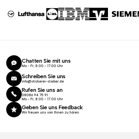
Chatten Sie mit uns
Mo - Fr, 8:00 - 17:00 Uhr
Schreiben Sie uns
info@stickerei-stoiber.de
Rufen Sie uns an
08086 94 75 91
Mo - Fr, 8:00 - 17.00 Uhr
Geben Sie uns Feedback
Wir freuen uns von Ihnen zu hören