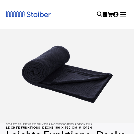
STARTSEITE
PRODUKTE
ACCESSOIRES
DECKEN
LEICHTE FUNKTIONS-DECKE 180 X 150 CM # 10124