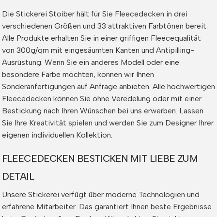
Die Stickerei Stoiber hält für Sie Fleecedecken in drei
verschiedenen Größen und 33 attraktiven Farbtönen bereit.
Alle Produkte erhalten Sie in einer griffigen Fleecequalität
von 300g/qm mit eingesäumten Kanten und Antipilling-
Ausrüstung. Wenn Sie ein anderes Modell oder eine
besondere Farbe möchten, können wir Ihnen
Sonderanfertigungen auf Anfrage anbieten. Alle hochwertigen
Fleecedecken können Sie ohne Veredelung oder mit einer
Bestickung nach Ihren Wünschen bei uns erwerben. Lassen
Sie Ihre Kreativität spielen und werden Sie zum Designer Ihrer
eigenen individuellen Kollektion.
FLEECEDECKEN BESTICKEN MIT LIEBE ZUM
DETAIL
Unsere Stickerei verfügt über moderne Technologien und
erfahrene Mitarbeiter. Das garantiert Ihnen beste Ergebnisse