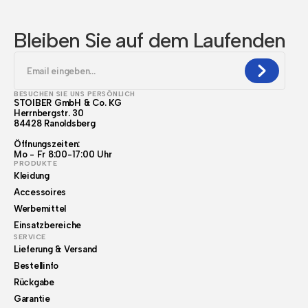
Bleiben Sie auf dem Laufenden
BESUCHEN SIE UNS PERSÖNLICH
STOIBER GmbH & Co. KG
Herrnbergstr. 30
84428 Ranoldsberg
Öffnungszeiten:
Mo - Fr 8:00-17:00 Uhr
PRODUKTE
Kleidung
Accessoires
Werbemittel
Einsatzbereiche
SERVICE
Lieferung & Versand
Bestellinfo
Rückgabe
Garantie