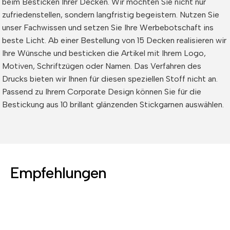
beim Besticken Ihrer Decken. Wir möchten Sie nicht nur
zufriedenstellen, sondern langfristig begeistern. Nutzen Sie
unser Fachwissen und setzen Sie Ihre Werbebotschaft ins
beste Licht. Ab einer Bestellung von 15 Decken realisieren wir
Ihre Wünsche und besticken die Artikel mit Ihrem Logo,
Motiven, Schriftzügen oder Namen. Das Verfahren des
Drucks bieten wir Ihnen für diesen speziellen Stoff nicht an.
Passend zu Ihrem Corporate Design können Sie für die
Bestickung aus 10 brillant glänzenden Stickgarnen auswählen.
Empfehlungen