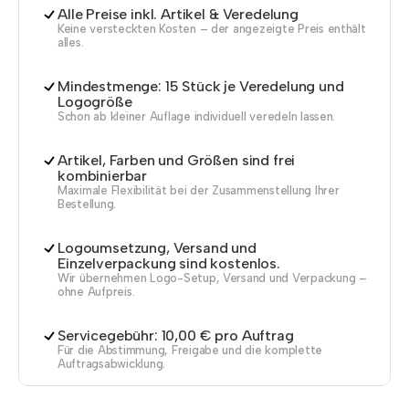
Alle Preise inkl. Artikel & Veredelung
Keine versteckten Kosten – der angezeigte Preis enthält
alles.
Mindestmenge: 15 Stück je Veredelung und
Logogröße
Schon ab kleiner Auflage individuell veredeln lassen.
Artikel, Farben und Größen sind frei
kombinierbar
Maximale Flexibilität bei der Zusammenstellung Ihrer
Bestellung.
Logoumsetzung, Versand und
Einzelverpackung sind kostenlos.
Wir übernehmen Logo-Setup, Versand und Verpackung –
ohne Aufpreis.
Servicegebühr: 10,00 € pro Auftrag
Für die Abstimmung, Freigabe und die komplette
Auftragsabwicklung.