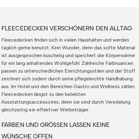
FLEECEDECKEN VERSCHÖNERN DEN ALLTAG
Fleecedecken finden sich in vielen Haushalten und werden
täglich gerne benutzt. Kein Wunder, denn das softe Material
ist ausgesprochen kuschelig und speichert die Körperwärme
für ein lang anhaltendes Wohlgefühl. Zahlreiche Farbnuancen
passen zu unterschiedlichen Einrichtungsstilen und der Stoff
zeichnet sich zudem durch seine pflegeleichte Handhabung
aus. Im Hotel und den Bereichen Gastro und Wellness zählen
Fleecedecken längst zu den beliebten
Ausstattungsaccessoires, denn sie sind durch Veredelung
gleichzeitig ein effektiver Werbeträger.
FARBEN UND GRÖSSEN LASSEN KEINE
WÜNSCHE OFFEN