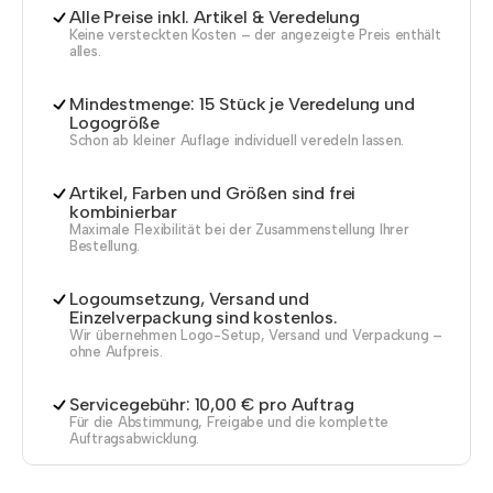
Alle Preise inkl. Artikel & Veredelung
Keine versteckten Kosten – der angezeigte Preis enthält
alles.
Mindestmenge: 15 Stück je Veredelung und
Logogröße
Schon ab kleiner Auflage individuell veredeln lassen.
Artikel, Farben und Größen sind frei
kombinierbar
Maximale Flexibilität bei der Zusammenstellung Ihrer
Bestellung.
Logoumsetzung, Versand und
Einzelverpackung sind kostenlos.
Wir übernehmen Logo-Setup, Versand und Verpackung –
ohne Aufpreis.
Servicegebühr: 10,00 € pro Auftrag
Für die Abstimmung, Freigabe und die komplette
Auftragsabwicklung.