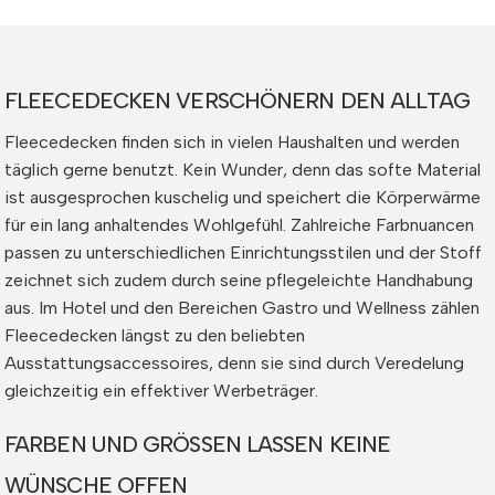
FLEECEDECKEN VERSCHÖNERN DEN ALLTAG
Fleecedecken finden sich in vielen Haushalten und werden
täglich gerne benutzt. Kein Wunder, denn das softe Material
ist ausgesprochen kuschelig und speichert die Körperwärme
für ein lang anhaltendes Wohlgefühl. Zahlreiche Farbnuancen
passen zu unterschiedlichen Einrichtungsstilen und der Stoff
zeichnet sich zudem durch seine pflegeleichte Handhabung
aus. Im Hotel und den Bereichen Gastro und Wellness zählen
Fleecedecken längst zu den beliebten
Ausstattungsaccessoires, denn sie sind durch Veredelung
gleichzeitig ein effektiver Werbeträger.
FARBEN UND GRÖSSEN LASSEN KEINE
WÜNSCHE OFFEN