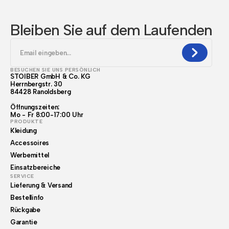
Bleiben Sie auf dem Laufenden
BESUCHEN SIE UNS PERSÖNLICH
STOIBER GmbH & Co. KG
Herrnbergstr. 30
84428 Ranoldsberg
Öffnungszeiten:
Mo - Fr 8:00-17:00 Uhr
PRODUKTE
Kleidung
Accessoires
Werbemittel
Einsatzbereiche
SERVICE
Lieferung & Versand
Bestellinfo
Rückgabe
Garantie