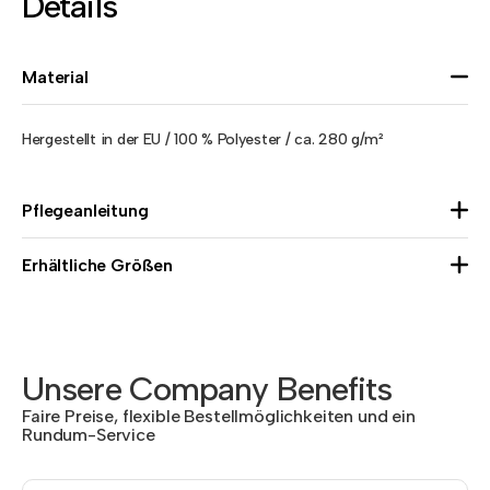
Details
Material
Hergestellt in der EU / 100 % Polyester / ca. 280 g/m²
Pflegeanleitung
Erhältliche Größen
Unsere Company Benefits
Faire Preise, flexible Bestellmöglichkeiten und ein
Rundum-Service