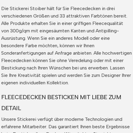
Die Stickerei Stoiber hält für Sie Fleecedecken in drei
verschiedenen Größen und 33 attraktiven Farbtönen bereit.
Alle Produkte erhalten Sie in einer griffigen Fleecequalität
von 300g/qm mit eingesäumten Kanten und Antipilling-
Ausrüstung. Wenn Sie ein anderes Modell oder eine
besondere Farbe möchten, können wir Ihnen
Sonderanfertigungen auf Anfrage anbieten. Alle hochwertigen
Fleecedecken können Sie ohne Veredelung oder mit einer
Bestickung nach Ihren Wünschen bei uns erwerben. Lassen
Sie Ihre Kreativität spielen und werden Sie zum Designer Ihrer
eigenen individuellen Kollektion.
FLEECEDECKEN BESTICKEN MIT LIEBE ZUM
DETAIL
Unsere Stickerei verfügt über moderne Technologien und
erfahrene Mitarbeiter. Das garantiert Ihnen beste Ergebnisse