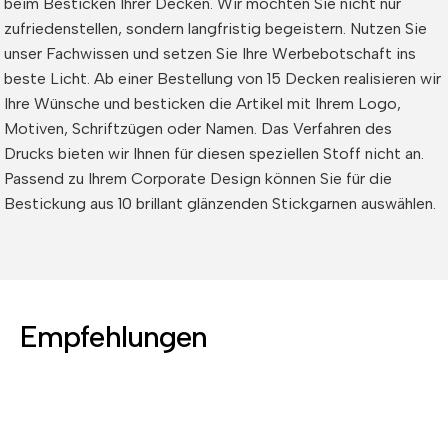
beim Besticken Ihrer Decken. Wir möchten Sie nicht nur
zufriedenstellen, sondern langfristig begeistern. Nutzen Sie
unser Fachwissen und setzen Sie Ihre Werbebotschaft ins
beste Licht. Ab einer Bestellung von 15 Decken realisieren wir
Ihre Wünsche und besticken die Artikel mit Ihrem Logo,
Motiven, Schriftzügen oder Namen. Das Verfahren des
Drucks bieten wir Ihnen für diesen speziellen Stoff nicht an.
Passend zu Ihrem Corporate Design können Sie für die
Bestickung aus 10 brillant glänzenden Stickgarnen auswählen.
Empfehlungen