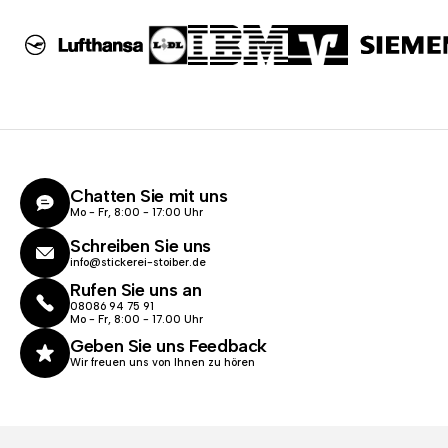
Chatten Sie mit uns
Mo - Fr, 8:00 - 17:00 Uhr
Schreiben Sie uns
info@stickerei-stoiber.de
Rufen Sie uns an
08086 94 75 91
Mo - Fr, 8:00 - 17.00 Uhr
Geben Sie uns Feedback
Wir freuen uns von Ihnen zu hören