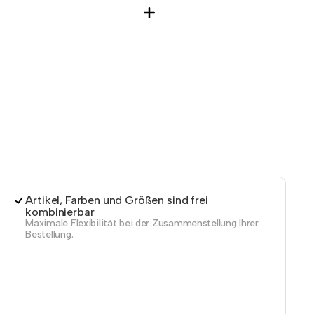
Artikel, Farben und Größen sind frei
kombinierbar
Maximale Flexibilität bei der Zusammenstellung Ihrer
Bestellung.