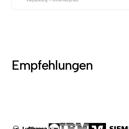
Verpackung – ohne Aufpreis.
Empfehlungen