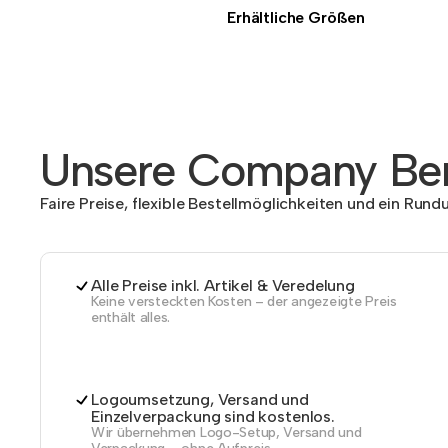
Erhältliche Größen
Unsere Company Ben
Faire Preise, flexible Bestellmöglichkeiten und ein Run
Alle Preise inkl. Artikel & Veredelung
Keine versteckten Kosten – der angezeigte Preis
enthält alles.
Logoumsetzung, Versand und
Einzelverpackung sind kostenlos.
Wir übernehmen Logo-Setup, Versand und