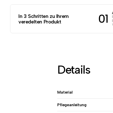
01
In 3 Schritten zu Ihrem
veredelten Produkt
Details
Material
Pflegeanleitung