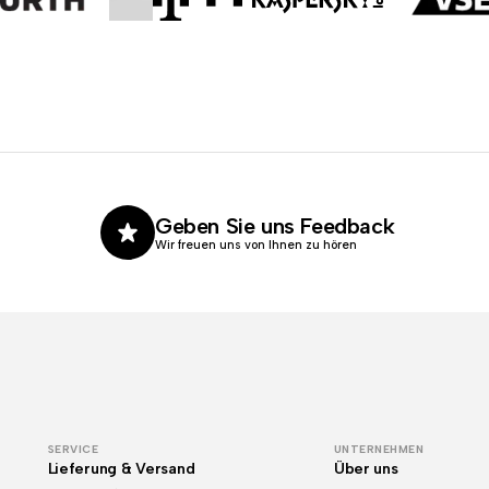
Geben Sie uns Feedback
Wir freuen uns von Ihnen zu hören
SERVICE
UNTERNEHMEN
Lieferung & Versand
Über uns