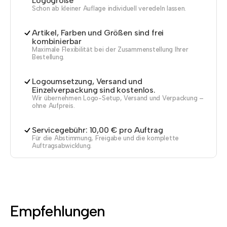
Logogröße
Schon ab kleiner Auflage individuell veredeln lassen.
Artikel, Farben und Größen sind frei
kombinierbar
Maximale Flexibilität bei der Zusammenstellung Ihrer
Bestellung.
Logoumsetzung, Versand und
Einzelverpackung sind kostenlos.
Wir übernehmen Logo-Setup, Versand und Verpackung –
ohne Aufpreis.
Servicegebühr: 10,00 € pro Auftrag
Für die Abstimmung, Freigabe und die komplette
Auftragsabwicklung.
Empfehlungen