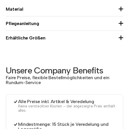
Material
Pflegeanleitung
Erhältliche Größen
Unsere Company Benefits
Faire Preise, flexible Bestellmöglichkeiten und ein
Rundum-Service
Alle Preise inkl. Artikel & Veredelung
Keine versteckten Kosten – der angezeigte Preis enthält
alles.
Mindestmenge: 15 Stück je Veredelung und