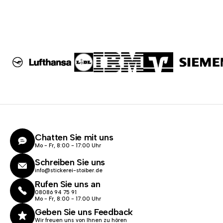
Chatten Sie mit uns
Mo - Fr, 8:00 - 17:00 Uhr
Schreiben Sie uns
info@stickerei-stoiber.de
Rufen Sie uns an
08086 94 75 91
Mo - Fr, 8:00 - 17.00 Uhr
Geben Sie uns Feedback
Wir freuen uns von Ihnen zu hören