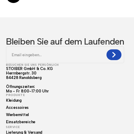
Bleiben Sie auf dem Laufenden
BESUCHEN SIE UNS PERSÖNLICH
STOIBER GmbH & Co. KG
Herrnbergstr. 30
84428 Ranoldsberg
Öffnungszeiten:
Mo - Fr 8:00-17:00 Uhr
PRODUKTE
Kleidung
Accessoires
Werbemittel
Einsatzbereiche
SERVICE
Lieferung & Versand