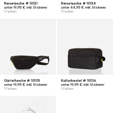
Reisetasche # 10121
Reisetasche # 10134
unter 19,95 € inkl. Stickerei
unter 44,95 € inkl. Stickerei
1 Farben
1 Farben
Gürteltasche # 10135
Kulturbeutel # 10136
unter 19,95 € inkl. Stickerei
unter 19,95 € inkl. Stickerei
1 Farben
1 Farben