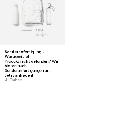
Sonderanfertigung -
Werbemittel
Produkt nicht gefunden? Wir
bieten auch
Sonderanfertigungen an.
Jetzt anfragen!
41 Farben