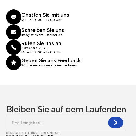
Chatten Sie mit uns
Mo - Fr, 8:00 - 17:00 Uhr
Schreiben Sie uns
info@stickerei-stoiber.de
Rufen Sie uns an
08086 94 75 91
Mo - Fr, 8:00 - 17.00 Uhr
Geben Sie uns Feedback
Wir freuen uns von Ihnen zu hören
Bleiben Sie auf dem Laufenden
BESUCHEN SIE UNS PERSÖNLICH