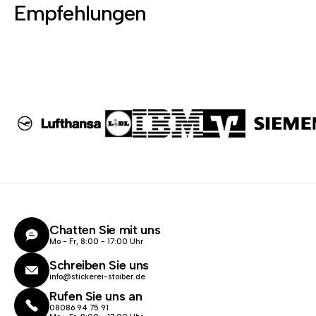
Empfehlungen
Chatten Sie mit uns
Mo - Fr, 8:00 - 17:00 Uhr
Schreiben Sie uns
info@stickerei-stoiber.de
Rufen Sie uns an
08086 94 75 91