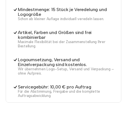
Mindestmenge: 15 Stück je Veredelung und
Logogröße
Schon ab kleiner Auflage individuell veredeln lassen.
Artikel, Farben und Größen sind frei
kombinierbar
Maximale Flexibilität bei der Zusammenstellung Ihrer
Bestellung.
Logoumsetzung, Versand und
Einzelverpackung sind kostenlos.
Wir übernehmen Logo-Setup, Versand und Verpackung –
ohne Aufpreis.
Servicegebühr: 10,00 € pro Auftrag
Für die Abstimmung, Freigabe und die komplette
Auftragsabwicklung.