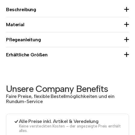
Beschreibung
Material
Pflegeanleitung
Erhältliche Größen
Unsere Company Benefits
Faire Preise, flexible Bestellmöglichkeiten und ein
Rundum-Service
Alle Preise inkl. Artikel & Veredelung
Keine versteckten Kosten – der angezeigte Preis enthält
alles.