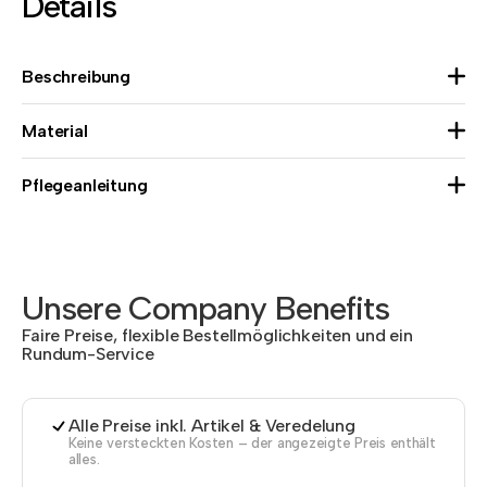
Details
Beschreibung
Material
Pflegeanleitung
Unsere Company Benefits
Faire Preise, flexible Bestellmöglichkeiten und ein
Rundum-Service
Alle Preise inkl. Artikel & Veredelung
Keine versteckten Kosten – der angezeigte Preis enthält
alles.