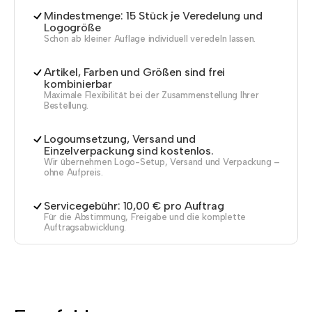
Mindestmenge: 15 Stück je Veredelung und
Logogröße
Schon ab kleiner Auflage individuell veredeln lassen.
Artikel, Farben und Größen sind frei
kombinierbar
Maximale Flexibilität bei der Zusammenstellung Ihrer
Bestellung.
Logoumsetzung, Versand und
Einzelverpackung sind kostenlos.
Wir übernehmen Logo-Setup, Versand und Verpackung –
ohne Aufpreis.
Servicegebühr: 10,00 € pro Auftrag
Für die Abstimmung, Freigabe und die komplette
Auftragsabwicklung.