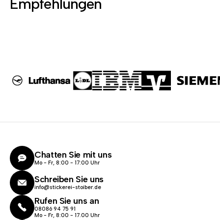
Empfehlungen
Chatten Sie mit uns
Mo - Fr, 8:00 - 17:00 Uhr
Schreiben Sie uns
info@stickerei-stoiber.de
Rufen Sie uns an
08086 94 75 91
Mo - Fr, 8:00 - 17.00 Uhr