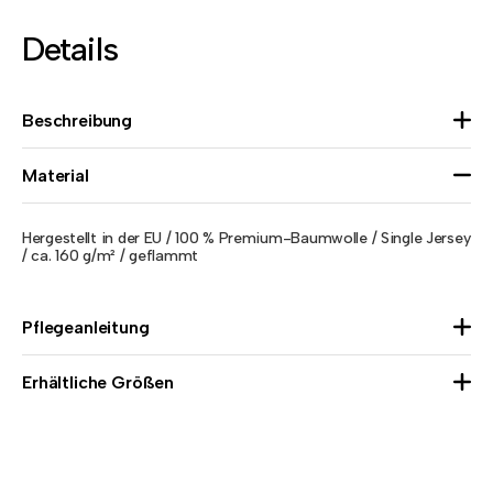
Details
Beschreibung
Material
Hergestellt in der EU / 100 % Premium-Baumwolle / Single Jersey
/ ca. 160 g/m² / geflammt
Pflegeanleitung
Erhältliche Größen