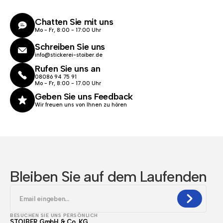
Chatten Sie mit uns
Mo - Fr, 8:00 - 17:00 Uhr
Schreiben Sie uns
info@stickerei-stoiber.de
Rufen Sie uns an
08086 94 75 91
Mo - Fr, 8:00 - 17.00 Uhr
Geben Sie uns Feedback
Wir freuen uns von Ihnen zu hören
Bleiben Sie auf dem Laufenden
BESUCHEN SIE UNS PERSÖNLICH
STOIBER GmbH & Co. KG