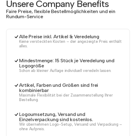
Unsere Company Benefits
Faire Preise, flexible Bestellmöglichkeiten und ein
Rundum-Service
Alle Preise inkl. Artikel & Veredelung
Keine versteckten Kosten – der angezeigte Preis enthält
alles.
Mindestmenge: 15 Stück je Veredelung und
Logogröße
Schon ab kleiner Auflage individuell veredeln lassen.
Artikel, Farben und Größen sind frei
kombinierbar
Maximale Flexibilität bei der Zusammenstellung Ihrer
Bestellung.
Logoumsetzung, Versand und
Einzelverpackung sind kostenlos.
Wir übernehmen Logo-Setup, Versand und Verpackung –
ohne Aufpreis.