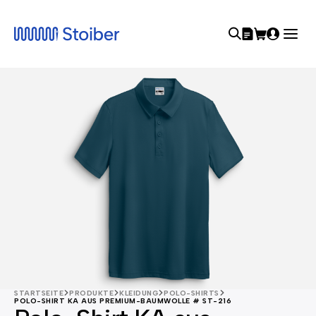
STARTSEITE
PRODUKTE
KLEIDUNG
POLO-SHIRTS
POLO-SHIRT KA AUS PREMIUM-BAUMWOLLE # ST-216