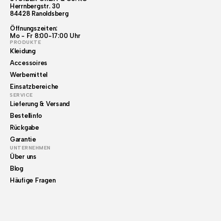
Herrnbergstr. 30
84428 Ranoldsberg
Öffnungszeiten:
Mo - Fr 8:00-17:00 Uhr
PRODUKTE
Kleidung
Accessoires
Werbemittel
Einsatzbereiche
SERVICE
Lieferung & Versand
Bestellinfo
Rückgabe
Garantie
UNTERNEHMEN
Über uns
Blog
Häufige Fragen