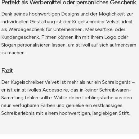
Perfekt als Werbemittel oder persönliches Geschenk
Dank seines hochwertigen Designs und der Möglichkeit zur
individuellen Gestaltung ist der Kugelschreiber Velvet ideal
als Werbegeschenk für Unternehmen, Messeartikel oder
Kundengeschenk. Firmen können ihn mit ihrem Logo oder
Slogan personalisieren lassen, um stilvoll auf sich aufmerksam
zu machen.
Fazit
Der Kugelschreiber Velvet ist mehr als nur ein Schreibgerät –
er ist ein stilvolles Accessoire, das in keiner Schreibwaren-
Sammlung fehlen sollte. Wähle deine Lieblingsfarbe aus den
neun verfügbaren Farben und genieße ein erstklassiges
Schreiberlebnis mit einem hochwertigen, langlebigen Stift.