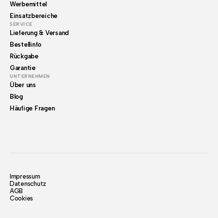
Werbemittel
Einsatzbereiche
SERVICE
Lieferung & Versand
Bestellinfo
Rückgabe
Garantie
UNTERNEHMEN
Über uns
Blog
Häufige Fragen
Impressum
Datenschutz
AGB
Cookies