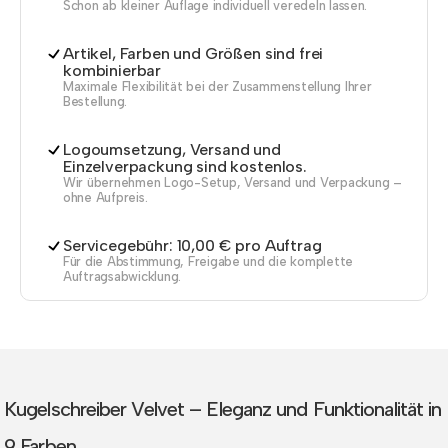
Schon ab kleiner Auflage individuell veredeln lassen.
Artikel, Farben und Größen sind frei
kombinierbar
Maximale Flexibilität bei der Zusammenstellung Ihrer
Bestellung.
Logoumsetzung, Versand und
Einzelverpackung sind kostenlos.
Wir übernehmen Logo-Setup, Versand und Verpackung –
ohne Aufpreis.
Servicegebühr: 10,00 € pro Auftrag
Für die Abstimmung, Freigabe und die komplette
Auftragsabwicklung.
Kugelschreiber Velvet – Eleganz und Funktionalität in
9 Farben