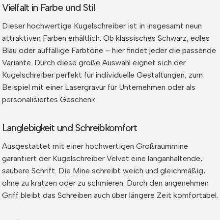
Vielfalt in Farbe und Stil
Dieser hochwertige Kugelschreiber ist in insgesamt neun
attraktiven Farben erhältlich. Ob klassisches Schwarz, edles
Blau oder auffällige Farbtöne – hier findet jeder die passende
Variante. Durch diese große Auswahl eignet sich der
Kugelschreiber perfekt für individuelle Gestaltungen, zum
Beispiel mit einer Lasergravur für Unternehmen oder als
personalisiertes Geschenk.
Langlebigkeit und Schreibkomfort
Ausgestattet mit einer hochwertigen Großraummine
garantiert der Kugelschreiber Velvet eine langanhaltende,
saubere Schrift. Die Mine schreibt weich und gleichmäßig,
ohne zu kratzen oder zu schmieren. Durch den angenehmen
Griff bleibt das Schreiben auch über längere Zeit komfortabel.