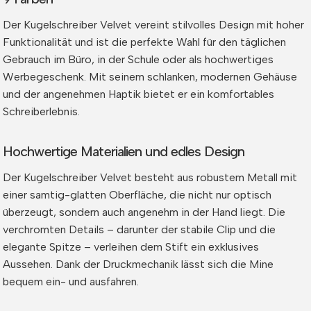
Der Kugelschreiber Velvet vereint stilvolles Design mit hoher
Funktionalität und ist die perfekte Wahl für den täglichen
Gebrauch im Büro, in der Schule oder als hochwertiges
Werbegeschenk. Mit seinem schlanken, modernen Gehäuse
und der angenehmen Haptik bietet er ein komfortables
Schreiberlebnis.
Hochwertige Materialien und edles Design
Der Kugelschreiber Velvet besteht aus robustem Metall mit
einer samtig-glatten Oberfläche, die nicht nur optisch
überzeugt, sondern auch angenehm in der Hand liegt. Die
verchromten Details – darunter der stabile Clip und die
elegante Spitze – verleihen dem Stift ein exklusives
Aussehen. Dank der Druckmechanik lässt sich die Mine
bequem ein- und ausfahren.