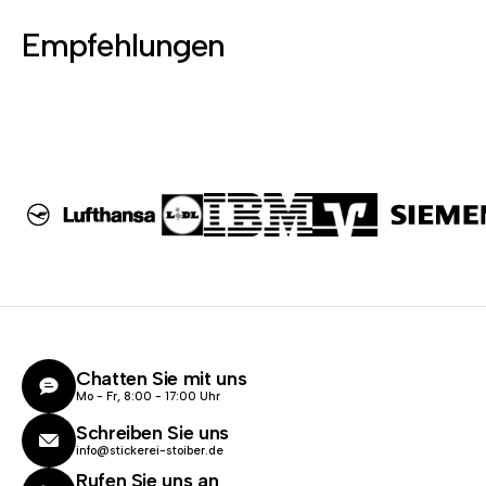
Empfehlungen
Chatten Sie mit uns
Mo - Fr, 8:00 - 17:00 Uhr
Schreiben Sie uns
info@stickerei-stoiber.de
Rufen Sie uns an