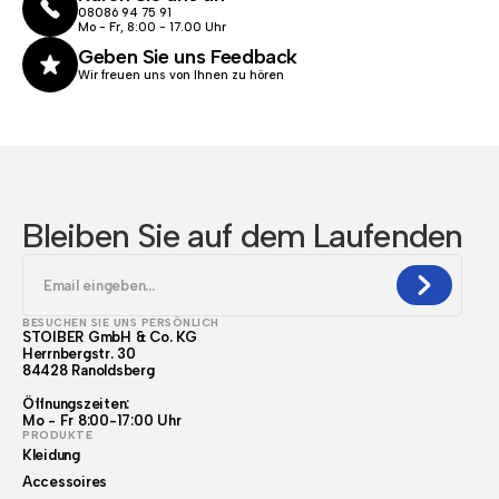
08086 94 75 91
Mo - Fr, 8:00 - 17.00 Uhr
Geben Sie uns Feedback
Wir freuen uns von Ihnen zu hören
Bleiben Sie auf dem Laufenden
BESUCHEN SIE UNS PERSÖNLICH
STOIBER GmbH & Co. KG
Herrnbergstr. 30
84428 Ranoldsberg
Öffnungszeiten:
Mo - Fr 8:00-17:00 Uhr
PRODUKTE
Kleidung
Accessoires