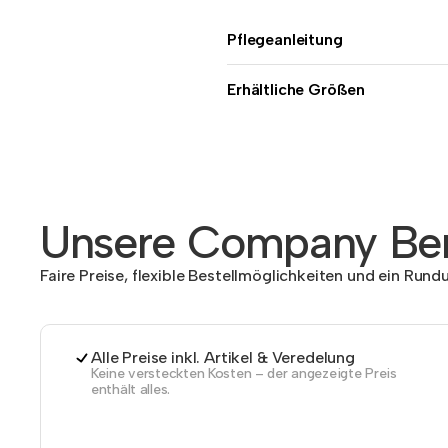
Pflegeanleitung
Erhältliche Größen
Unsere Company Ben
Faire Preise, flexible Bestellmöglichkeiten und ein Run
Alle Preise inkl. Artikel & Veredelung
Keine versteckten Kosten – der angezeigte Preis
enthält alles.