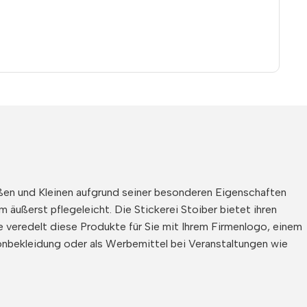
oßen und Kleinen aufgrund seiner besonderen Eigenschaften
 äußerst pflegeleicht. Die Stickerei Stoiber bietet ihren
 veredelt diese Produkte für Sie mit Ihrem Firmenlogo, einem
onbekleidung oder als Werbemittel bei Veranstaltungen wie