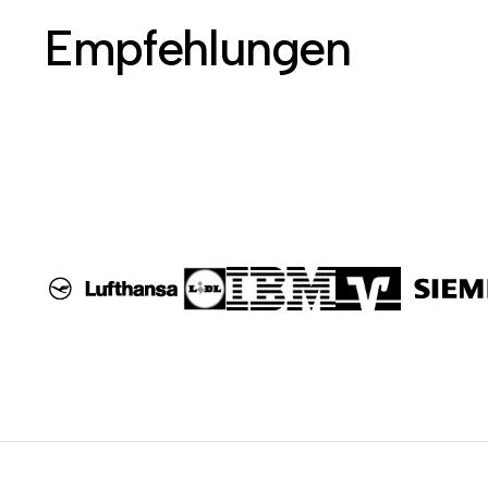
Empfehlungen