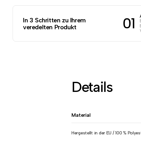
01
In 3 Schritten zu Ihrem
veredelten Produkt
Details
Material
Hergestellt in der EU / 100 % Polyes