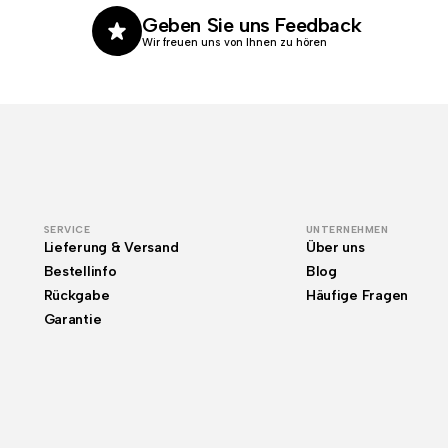
Geben Sie uns Feedback
Wir freuen uns von Ihnen zu hören
SERVICE
UNTERNEHMEN
Lieferung & Versand
Über uns
Bestellinfo
Blog
Rückgabe
Häufige Fragen
Garantie