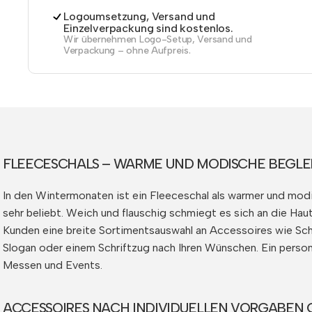
Logoumsetzung, Versand und
Einzelverpackung sind kostenlos.
Wir übernehmen Logo-Setup, Versand und
Verpackung – ohne Aufpreis.
FLEECESCHALS – WARME UND MODISCHE BEGLE
In den Wintermonaten ist ein Fleeceschal als warmer und modi
sehr beliebt. Weich und flauschig schmiegt es sich an die Hau
Kunden eine breite Sortimentsauswahl an Accessoires wie Sch
Slogan oder einem Schriftzug nach Ihren Wünschen. Ein person
Messen und Events.
ACCESSOIRES NACH INDIVIDUELLEN VORGABEN 