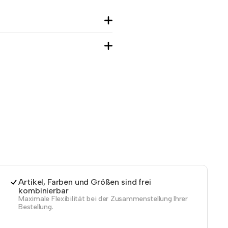
Artikel, Farben und Größen sind frei
kombinierbar
Maximale Flexibilität bei der Zusammenstellung Ihrer
Bestellung.