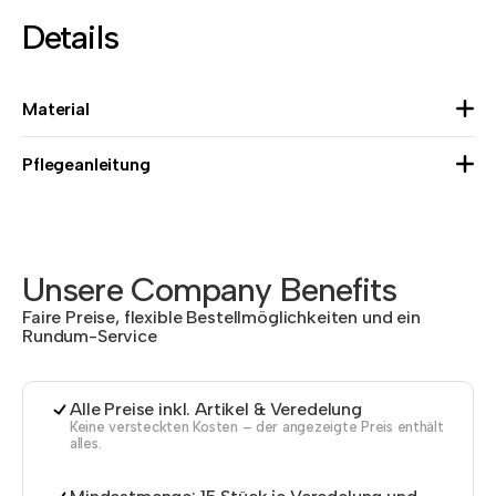
Details
Material
Pflegeanleitung
Unsere Company Benefits
Faire Preise, flexible Bestellmöglichkeiten und ein
Rundum-Service
Alle Preise inkl. Artikel & Veredelung
Keine versteckten Kosten – der angezeigte Preis enthält
alles.