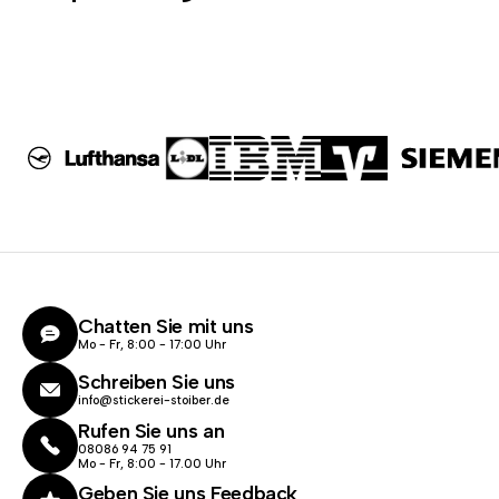
Chatten Sie mit uns
Mo - Fr, 8:00 - 17:00 Uhr
Schreiben Sie uns
info@stickerei-stoiber.de
Rufen Sie uns an
08086 94 75 91
Mo - Fr, 8:00 - 17.00 Uhr
Geben Sie uns Feedback