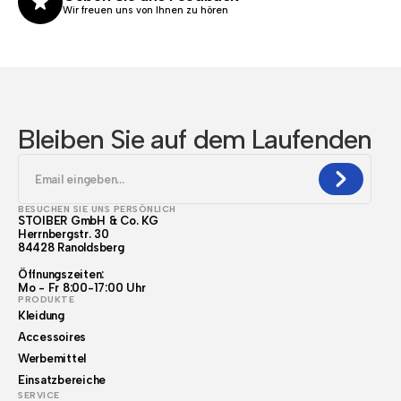
Wir freuen uns von Ihnen zu hören
Bleiben Sie auf dem Laufenden
BESUCHEN SIE UNS PERSÖNLICH
STOIBER GmbH & Co. KG
Herrnbergstr. 30
84428 Ranoldsberg
Öffnungszeiten:
Mo - Fr 8:00-17:00 Uhr
PRODUKTE
Kleidung
Accessoires
Werbemittel
Einsatzbereiche
SERVICE