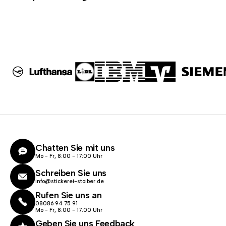
Chatten Sie mit uns
Mo - Fr, 8:00 - 17:00 Uhr
Schreiben Sie uns
info@stickerei-stoiber.de
Rufen Sie uns an
08086 94 75 91
Mo - Fr, 8:00 - 17.00 Uhr
Geben Sie uns Feedback