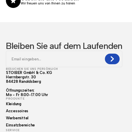
Wir freuen uns von Ihnen zu hören
Bleiben Sie auf dem Laufenden
BESUCHEN SIE UNS PERSÖNLICH
STOIBER GmbH & Co. KG
Herrnbergstr. 30
84428 Ranoldsberg
Öffnungszeiten:
Mo - Fr 8:00-17:00 Uhr
PRODUKTE
Kleidung
Accessoires
Werbemittel
Einsatzbereiche
SERVICE