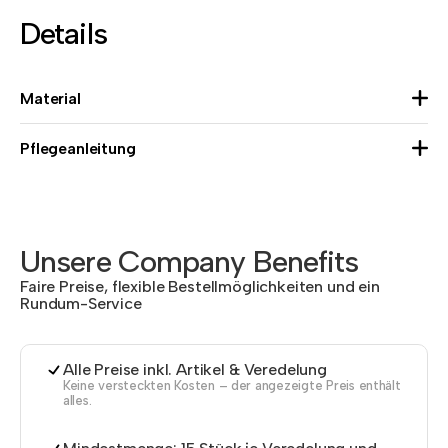
Details
Material
Pflegeanleitung
Unsere Company Benefits
Faire Preise, flexible Bestellmöglichkeiten und ein
Rundum-Service
Alle Preise inkl. Artikel & Veredelung
Keine versteckten Kosten – der angezeigte Preis enthält
alles.