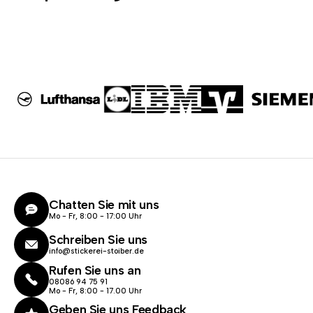
Chatten Sie mit uns
Mo - Fr, 8:00 - 17:00 Uhr
Schreiben Sie uns
info@stickerei-stoiber.de
Rufen Sie uns an
08086 94 75 91
Mo - Fr, 8:00 - 17.00 Uhr
Geben Sie uns Feedback