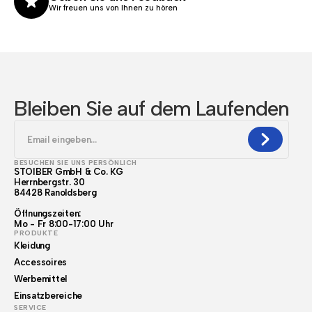
Wir freuen uns von Ihnen zu hören
Bleiben Sie auf dem Laufenden
BESUCHEN SIE UNS PERSÖNLICH
STOIBER GmbH & Co. KG
Herrnbergstr. 30
84428 Ranoldsberg
Öffnungszeiten:
Mo - Fr 8:00-17:00 Uhr
PRODUKTE
Kleidung
Accessoires
Werbemittel
Einsatzbereiche
SERVICE