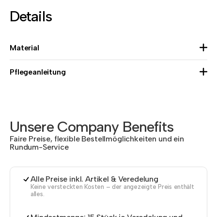
Details
Material
Pflegeanleitung
Unsere Company Benefits
Faire Preise, flexible Bestellmöglichkeiten und ein
Rundum-Service
Alle Preise inkl. Artikel & Veredelung
Keine versteckten Kosten – der angezeigte Preis enthält
alles.