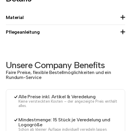
Material
Pflegeanleitung
Unsere Company Benefits
Faire Preise, flexible Bestellmöglichkeiten und ein
Rundum-Service
Alle Preise inkl. Artikel & Veredelung
Keine versteckten Kosten – der angezeigte Preis enthält
alles.
Mindestmenge: 15 Stück je Veredelung und
Logogröße
Schon ab kleiner Auflage individuell veredeln lassen.