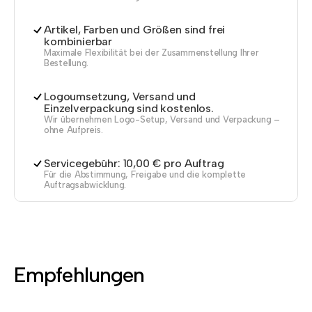
Artikel, Farben und Größen sind frei
kombinierbar
Maximale Flexibilität bei der Zusammenstellung Ihrer
Bestellung.
Logoumsetzung, Versand und
Einzelverpackung sind kostenlos.
Wir übernehmen Logo-Setup, Versand und Verpackung –
ohne Aufpreis.
Servicegebühr: 10,00 € pro Auftrag
Für die Abstimmung, Freigabe und die komplette
Auftragsabwicklung.
Empfehlungen