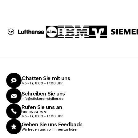
Chatten Sie mit uns
Mo - Fr, 8:00 - 17:00 Uhr
Schreiben Sie uns
info@stickerei-stoiber.de
Rufen Sie uns an
08086 94 75 91
Mo - Fr, 8:00 - 17.00 Uhr
Geben Sie uns Feedback
Wir freuen uns von Ihnen zu hören