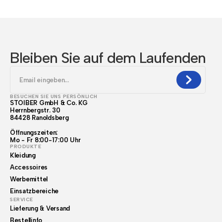
Bleiben Sie auf dem Laufenden
BESUCHEN SIE UNS PERSÖNLICH
STOIBER GmbH & Co. KG
Herrnbergstr. 30
84428 Ranoldsberg
Öffnungszeiten:
Mo - Fr 8:00-17:00 Uhr
PRODUKTE
Kleidung
Accessoires
Werbemittel
Einsatzbereiche
SERVICE
Lieferung & Versand
Bestellinfo