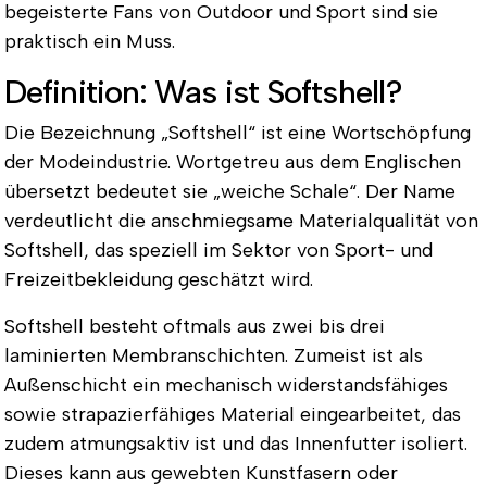
begeisterte Fans von Outdoor und Sport sind sie
praktisch ein Muss.
Definition: Was ist Softshell?
Die Bezeichnung
„Softshell“
ist eine Wortschöpfung
der Modeindustrie. Wortgetreu aus dem Englischen
übersetzt bedeutet sie
„weiche Schale“
. Der Name
verdeutlicht die anschmiegsame Materialqualität von
Softshell, das speziell im Sektor von Sport- und
Freizeitbekleidung geschätzt wird.
Softshell besteht oftmals aus
zwei bis drei
laminierten Membranschichten
. Zumeist ist als
Außenschicht ein mechanisch widerstandsfähiges
sowie strapazierfähiges Material eingearbeitet, das
zudem atmungsaktiv ist und das Innenfutter isoliert.
Dieses kann aus gewebten Kunstfasern oder