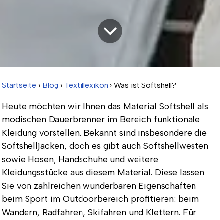
Startseite
›
Blog
›
Textillexikon
› Was ist Softshell?
Heute möchten wir Ihnen das Material Softshell als
modischen Dauerbrenner im Bereich funktionale
Kleidung vorstellen. Bekannt sind insbesondere die
Softshelljacken, doch es gibt auch Softshellwesten
sowie Hosen, Handschuhe und weitere
Kleidungsstücke aus diesem Material. Diese lassen
Sie von zahlreichen wunderbaren Eigenschaften
beim Sport im Outdoorbereich profitieren: beim
Wandern, Radfahren, Skifahren und Klettern. Für