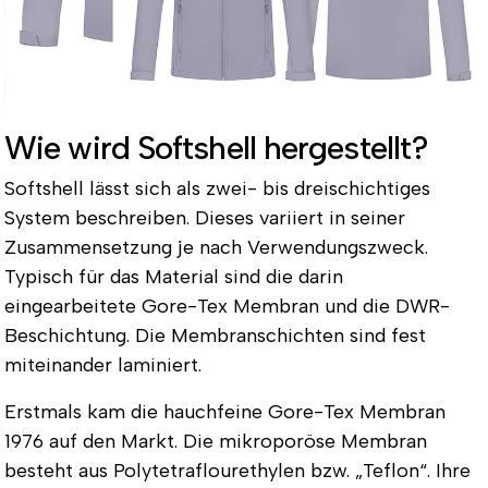
Wie wird Softshell hergestellt?
Softshell lässt sich als zwei- bis dreischichtiges
System beschreiben. Dieses variiert in seiner
Zusammensetzung je nach Verwendungszweck.
Typisch für das Material sind die darin
eingearbeitete
Gore-Tex Membran
und die
DWR-
Beschichtung
. Die Membranschichten sind fest
miteinander laminiert.
Erstmals kam die hauchfeine Gore-Tex Membran
1976 auf den Markt. Die mikroporöse Membran
besteht aus Polytetraflourethylen bzw. „Teflon“. Ihre