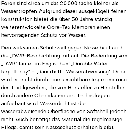
Poren sind circa um das 20.000 fache kleiner als
Wassertropfen. Aufgrund dieser ausgeklügelt feinen
Konstruktion bietet die über 50 Jahre ständig
weiterentwickelte Gore-Tex Membran einen
hervorragenden Schutz vor Wasser.
Den wirksamen Schutzwall gegen Nässe baut auch
die „DWR-Beschichtung mit auf. Die Bedeutung von
„DWR“ lautet im Englischen: „Durable Water
Repellency“ – „dauerhafte Wasserabweisung“. Diese
wird erreicht durch eine unsichtbare Imprägnierung
des Textilgewebes, die von Hersteller zu Hersteller
durch andere Chemikalien und Technologien
aufgebaut wird. Wasserdicht ist die
wasserabweisende Oberfläche von Softshell jedoch
nicht. Auch benötigt das Material die regelmäßige
Pflege, damit sein Nässeschutz erhalten bleibt.