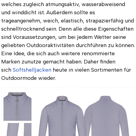
welches zugleich atmungsaktiv, wasserabweisend
und winddicht ist. Außerdem sollte es
trageangenehm, weich, elastisch, strapazierfähig und
schnelltrocknend sein. Denn alle diese Eigenschaften
sind Voraussetzungen, um bei jedem Wetter seine
geliebten Outdooraktivitäten durchführen zu können.
Eine Idee, die sich auch weitere renommierte
Marken zunutze gemacht haben. Daher finden
sich
Softshelljacken
heute in vielen Sortimenten für
Outdoormode wieder.