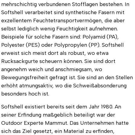
mehrschichtig verbundenen Stofflagen bestehen. In
Softshell verarbeitet sind synthetische Fasern mit
exzellentem Feuchtetransportvermögen, die aber
selbst lediglich wenig Feuchtigkeit aufnehmen.
Beispiele für solche Fasern sind: Polyamid (PA),
Polyester (PES) oder Polypropylen (PP). Softshell
erweist sich meist dort als robust, wo etwa
Rucksackgurte scheuern können. Sie sind dort
angenehm weich und anschmiegsam, wo
Bewegungsfreiheit gefragt ist. Sie sind an den Stellen
erhöht atmungsaktiv, wo die Schweißabsonderung
besonders hoch ist.
Softshell existiert bereits seit dem Jahr 1980. An
seiner Erfindung maßgeblich beteiligt war der
Outdoor Experte Mammut. Das Unternehmen hatte
sich das Ziel gesetzt, ein Material zu erfinden,