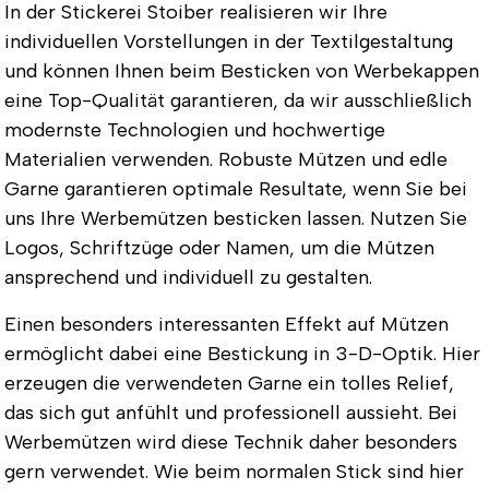
In der Stickerei Stoiber realisieren wir Ihre
individuellen Vorstellungen in der Textilgestaltung
und können Ihnen beim Besticken von Werbekappen
eine Top-Qualität garantieren, da wir ausschließlich
modernste Technologien und hochwertige
Materialien verwenden. Robuste Mützen und edle
Garne garantieren optimale Resultate, wenn Sie bei
uns Ihre Werbemützen besticken lassen. Nutzen Sie
Logos, Schriftzüge oder Namen, um die Mützen
ansprechend und individuell zu gestalten.
Einen besonders interessanten Effekt auf Mützen
ermöglicht dabei eine Bestickung in 3-D-Optik. Hier
erzeugen die verwendeten Garne ein tolles Relief,
das sich gut anfühlt und professionell aussieht. Bei
Werbemützen wird diese Technik daher besonders
gern verwendet. Wie beim normalen Stick sind hier