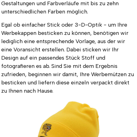
Gestaltungen und Farbverläufe mit bis zu zehn
unterschiedlichen Farben möglich.
Egal ob einfacher Stick oder 3-D-Optik - um Ihre
Werbekappen besticken zu können, benötigen wir
lediglich eine entsprechende Vorlage, aus der wir
eine Voransicht erstellen. Dabei sticken wir Ihr
Design auf ein passendes Stück Stoff und
fotografieren es ab. Sind Sie mit dem Ergebnis
zufrieden, beginnen wir damit, Ihre Werbemützen zu
besticken und liefern diese einzeln verpackt direkt
zu Ihnen nach Hause.