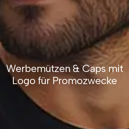
Werbemützen & Caps mit
Logo für Promozwecke