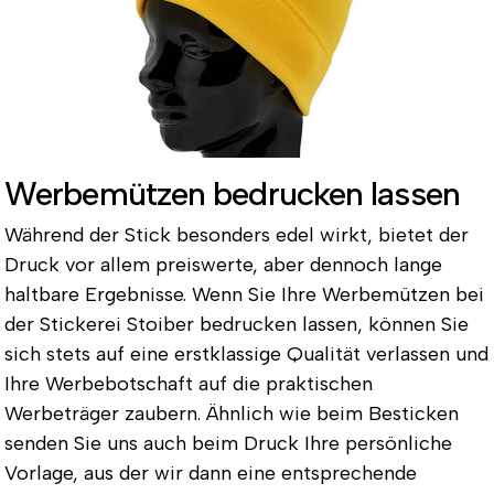
Werbemützen bedrucken lassen
Während der Stick besonders edel wirkt, bietet der
Druck vor allem preiswerte, aber dennoch lange
haltbare Ergebnisse. Wenn Sie Ihre Werbemützen bei
der Stickerei Stoiber bedrucken lassen, können Sie
sich stets auf eine erstklassige Qualität verlassen und
Ihre Werbebotschaft auf die praktischen
Werbeträger zaubern. Ähnlich wie beim Besticken
senden Sie uns auch beim Druck Ihre persönliche
Vorlage, aus der wir dann eine entsprechende