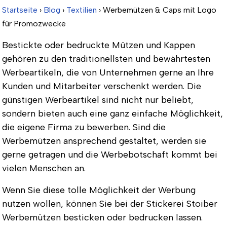
Startseite
›
Blog
›
Textilien
› Werbemützen & Caps mit Logo
für Promozwecke
Bestickte oder bedruckte Mützen und Kappen
gehören zu den traditionellsten und bewährtesten
Werbeartikeln, die von Unternehmen gerne an Ihre
Kunden und Mitarbeiter verschenkt werden. Die
günstigen Werbeartikel sind nicht nur beliebt,
sondern bieten auch eine ganz einfache Möglichkeit,
die eigene Firma zu bewerben. Sind die
Werbemützen ansprechend gestaltet, werden sie
gerne getragen und die Werbebotschaft kommt bei
vielen Menschen an.
Wenn Sie diese tolle Möglichkeit der Werbung
nutzen wollen, können Sie bei der Stickerei Stoiber
Werbemützen besticken oder bedrucken lassen.