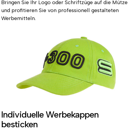
Bringen Sie Ihr Logo oder Schriftzüge auf die Mütze
und profitieren Sie von professionell gestalteten
Werbemitteln.
Individuelle Werbekappen
besticken