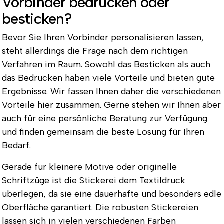
Vorbinder bedrucken oder
besticken?
Bevor Sie Ihren Vorbinder personalisieren lassen,
steht allerdings die Frage nach dem richtigen
Verfahren im Raum. Sowohl das Besticken als auch
das Bedrucken haben viele Vorteile und bieten gute
Ergebnisse. Wir fassen Ihnen daher die verschiedenen
Vorteile hier zusammen. Gerne stehen wir Ihnen aber
auch für eine persönliche Beratung zur Verfügung
und finden gemeinsam die beste Lösung für Ihren
Bedarf.
Gerade für kleinere Motive oder originelle
Schriftzüge ist die Stickerei dem Textildruck
überlegen, da sie eine dauerhafte und besonders edle
Oberfläche garantiert. Die robusten Stickereien
lassen sich in vielen verschiedenen Farben