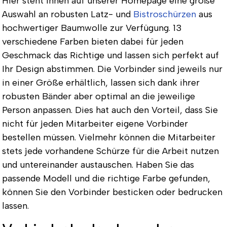
Hier steht Ihnen auf unserer Homepage eine große
Auswahl an robusten Latz- und
Bistroschürzen
aus
hochwertiger Baumwolle zur Verfügung. 13
verschiedene Farben bieten dabei für jeden
Geschmack das Richtige und lassen sich perfekt auf
Ihr Design abstimmen. Die Vorbinder sind jeweils nur
in einer Größe erhältlich, lassen sich dank ihrer
robusten Bänder aber optimal an die jeweilige
Person anpassen. Dies hat auch den Vorteil, dass Sie
nicht für jeden Mitarbeiter eigene Vorbinder
bestellen müssen. Vielmehr können die Mitarbeiter
stets jede vorhandene Schürze für die Arbeit nutzen
und untereinander austauschen. Haben Sie das
passende Modell und die richtige Farbe gefunden,
können Sie den Vorbinder besticken oder bedrucken
lassen.