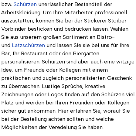
bzw.
Schürzen
unerlässlicher Bestandteil der
Arbeitskleidung. Um Ihre Mitarbeiter professionell
auszustatten, können Sie bei der Stickerei Stoiber
Vorbinder besticken und bedrucken lassen. Wählen
Sie aus unserem großen Sortiment an Bistro-
und
Latzschürzen
und lassen Sie sie bei uns für Ihre
Bar, Ihr Restaurant oder den Biergarten
personalisieren. Schürzen sind aber auch eine witzige
Idee, um Freunde oder Kollegen mit einem
praktischen und zugleich personalisierten Geschenk
zu überraschen. Lustige Sprüche, kreative
Zeichnungen oder Logos finden auf den Schürzen viel
Platz und werden bei Ihren Freunden oder Kollegen
sicher gut ankommen. Hier erfahren Sie, worauf Sie
bei der Bestellung achten sollten und welche
Möglichkeiten der Veredelung Sie haben.