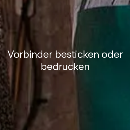
Vorbinder besticken oder
bedrucken