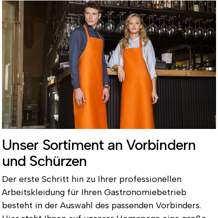
Unser Sortiment an Vorbindern
und Schürzen
Der erste Schritt hin zu Ihrer professionellen
Arbeitskleidung für Ihren Gastronomiebetrieb
besteht in der Auswahl des passenden Vorbinders.