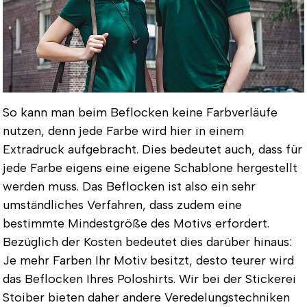
So kann man beim Beflocken keine Farbverläufe
nutzen, denn jede Farbe wird hier in einem
Extradruck aufgebracht. Dies bedeutet auch, dass für
jede Farbe eigens eine eigene Schablone hergestellt
werden muss. Das Beflocken ist also ein sehr
umständliches Verfahren, dass zudem eine
bestimmte Mindestgröße des Motivs erfordert.
Bezüglich der Kosten bedeutet dies darüber hinaus:
Je mehr Farben Ihr Motiv besitzt, desto teurer wird
das Beflocken Ihres Poloshirts. Wir bei der Stickerei
Stoiber bieten daher andere Veredelungstechniken