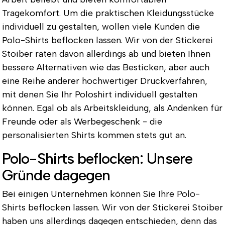
Tragekomfort. Um die praktischen Kleidungsstücke
individuell zu gestalten, wollen viele Kunden die
Polo-Shirts beflocken lassen. Wir von der Stickerei
Stoiber raten davon allerdings ab und bieten Ihnen
bessere Alternativen wie das Besticken, aber auch
eine Reihe anderer hochwertiger Druckverfahren,
mit denen Sie Ihr Poloshirt individuell gestalten
können. Egal ob als Arbeitskleidung, als Andenken für
Freunde oder als Werbegeschenk - die
personalisierten Shirts kommen stets gut an.
Polo-Shirts beflocken: Unsere
Gründe dagegen
Bei einigen Unternehmen können Sie Ihre Polo-
Shirts beflocken lassen. Wir von der Stickerei Stoiber
haben uns allerdings dagegen entschieden, denn das