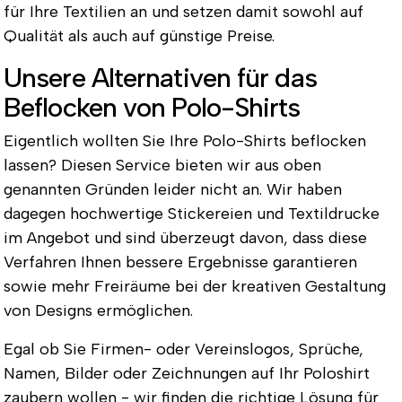
für Ihre Textilien an und setzen damit sowohl auf
Qualität als auch auf günstige Preise.
Unsere Alternativen für das
Beflocken von Polo-Shirts
Eigentlich wollten Sie Ihre Polo-Shirts beflocken
lassen? Diesen Service bieten wir aus oben
genannten Gründen leider nicht an. Wir haben
dagegen hochwertige Stickereien und Textildrucke
im Angebot und sind überzeugt davon, dass diese
Verfahren Ihnen bessere Ergebnisse garantieren
sowie mehr Freiräume bei der kreativen Gestaltung
von Designs ermöglichen.
Egal ob Sie Firmen- oder Vereinslogos, Sprüche,
Namen, Bilder oder Zeichnungen auf Ihr Poloshirt
zaubern wollen - wir finden die richtige Lösung für