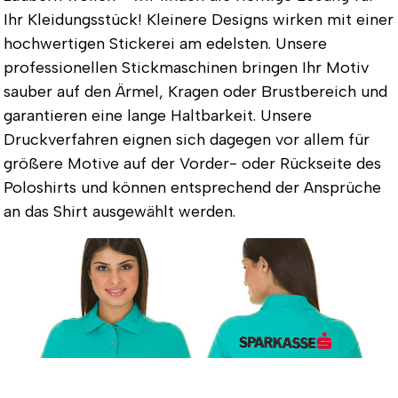
Ihr Kleidungsstück! Kleinere Designs wirken mit einer
hochwertigen Stickerei am edelsten. Unsere
professionellen Stickmaschinen bringen Ihr Motiv
sauber auf den Ärmel, Kragen oder Brustbereich und
garantieren eine lange Haltbarkeit. Unsere
Druckverfahren eignen sich dagegen vor allem für
größere Motive auf der Vorder- oder Rückseite des
Poloshirts und können entsprechend der Ansprüche
an das Shirt ausgewählt werden.