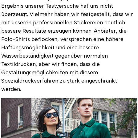
Ergebnis unserer Testversuche hat uns nicht
überzeugt. Vielmehr haben wir festgestellt, dass wir
mit unseren professionellen Stickereien deutlich
bessere Resultate erzeugen können. Anbieter, die
Polo-Shirts beflocken, versprechen eine höhere
Haftungsmöglichkeit und eine bessere
Wasserbeständigkeit gegenüber normalen
Textildrucken, aber wir finden, dass die
Gestaltungsmöglichkeiten mit diesem
Spezialdruckverfahren zu stark eingeschränkt
werden.