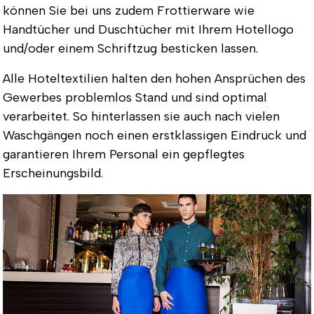
können Sie bei uns zudem Frottierware wie
Handtücher und Duschtücher mit Ihrem Hotellogo
und/oder einem Schriftzug besticken lassen.
Alle Hoteltextilien halten den hohen Ansprüchen des
Gewerbes problemlos Stand und sind optimal
verarbeitet. So hinterlassen sie auch nach vielen
Waschgängen noch einen erstklassigen Eindruck und
garantieren Ihrem Personal ein gepflegtes
Erscheinungsbild.