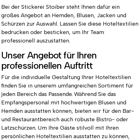
Bei der Stickerei Stoiber steht Ihnen dafür ein
großes Angebot an Hemden, Blusen, Jacken und
Schürzen zur Auswahl. Lassen Sie diese Hoteltextilien
bedrucken oder besticken, um Ihr Team
professionell auszustatten.
Unser Angebot für Ihren
professionellen Auftritt
Für die individuelle Gestaltung Ihrer Hoteltextilien
finden Sie in unserem umfangreichen Sortiment für
jeden Bereich das Passende. Während Sie das
Empfangspersonal mit hochwertigen Blusen und
Hemden ausstatten können, bieten wir für den Bar-
und Restaurantbereich auch robuste Bistro- oder
Latzschürzen. Um Ihre Gäste stilvoll mit Ihren
persönlichen Hoteltextilien ausstatten zu können,