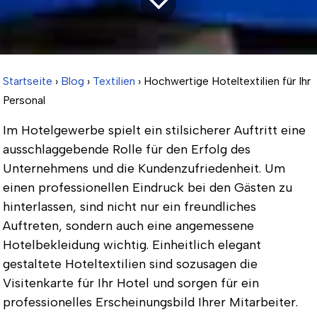
Startseite
›
Blog
›
Textilien
› Hochwertige Hoteltextilien für Ihr
Personal
Im Hotelgewerbe spielt ein stilsicherer Auftritt eine
ausschlaggebende Rolle für den Erfolg des
Unternehmens und die Kundenzufriedenheit. Um
einen professionellen Eindruck bei den Gästen zu
hinterlassen, sind nicht nur ein freundliches
Auftreten, sondern auch eine angemessene
Hotelbekleidung wichtig. Einheitlich elegant
gestaltete Hoteltextilien sind sozusagen die
Visitenkarte für Ihr Hotel und sorgen für ein
professionelles Erscheinungsbild Ihrer Mitarbeiter.