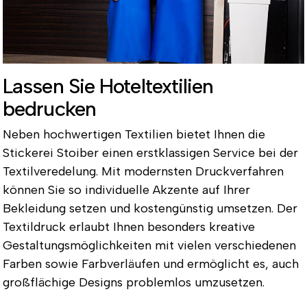
Lassen Sie Hoteltextilien
bedrucken
Neben hochwertigen Textilien bietet Ihnen die
Stickerei Stoiber einen erstklassigen Service bei der
Textilveredelung. Mit modernsten Druckverfahren
können Sie so individuelle Akzente auf Ihrer
Bekleidung setzen und kostengünstig umsetzen. Der
Textildruck erlaubt Ihnen besonders kreative
Gestaltungsmöglichkeiten mit vielen verschiedenen
Farben sowie Farbverläufen und ermöglicht es, auch
großflächige Designs problemlos umzusetzen.