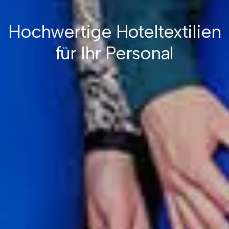
Hochwertige Hoteltextilien
für Ihr Personal