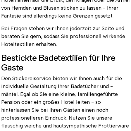
Hotelnamen auf die Brust, den Kragen oder die Ärmel
von Hemden und Blusen sticken zu lassen - Ihrer
Fantasie sind allerdings keine Grenzen gesetzt.
Bei Fragen stehen wir Ihnen jederzeit zur Seite und
beraten Sie gern, sodass Sie professionell wirkende
Hoteltextilien erhalten.
Bestickte Badetextilien für Ihre
Gäste
Den Stickereiservice bieten wir Ihnen auch für die
individuelle Gestaltung Ihrer Badetücher und -
mäntel. Egal ob Sie eine kleine, familiengeführte
Pension oder ein großes Hotel leiten - so
hinterlassen Sie bei Ihren Gästen einen noch
professionelleren Eindruck. Nutzen Sie unsere
flauschig weiche und hautsympathische Frottierware