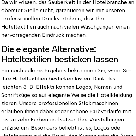
Da wir wissen, das Sauberkeit in der Hotelbranche an
oberster Stelle steht, garantieren wir mit unseren
professionellen Druckverfahren, dass Ihre
Hoteltextilien auch nach vielen Waschgängen einen
hervorragenden Eindruck machen.
Die elegante Alternative:
Hoteltextilien besticken lassen
Ein noch edleres Ergebnis bekommen Sie, wenn Sie
Ihre Hoteltextilien besticken lassen. Dank des
leichten 3-D-Effekts können Logos, Namen und
Schriftzüge so auf elegante Weise die Hotelkleidung
zieren. Unsere professionellen Stickmaschinen
erlauben Ihnen dabei sogar schöne Farbverläufe mit
bis zu zehn Farben und setzen Ihre Vorstellungen
präzise um. Besonders beliebt ist es, Logos oder