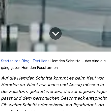
Startseite
›
Blog
›
Textilien
› Hemden Schnitte – das sind die
gängigsten Hemden Passformen
Auf die Hemden Schnitte kommt es beim Kauf von
Hemden an. Nicht nur Jeans und Anzug müssen in
der Passform gekauft werden, die zur eigenen Figur
passt und dem persönlichen Geschmack entspricht.
Ob weiter Schnitt oder schmal und figurbetont, ob