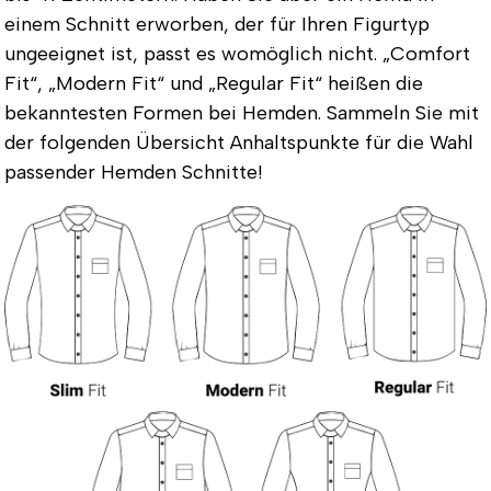
einem Schnitt erworben, der für Ihren Figurtyp
ungeeignet ist, passt es womöglich nicht. „Comfort
Fit“, „Modern Fit“ und „Regular Fit“ heißen die
bekanntesten Formen bei Hemden. Sammeln Sie mit
der folgenden Übersicht Anhaltspunkte für die Wahl
passender Hemden Schnitte!