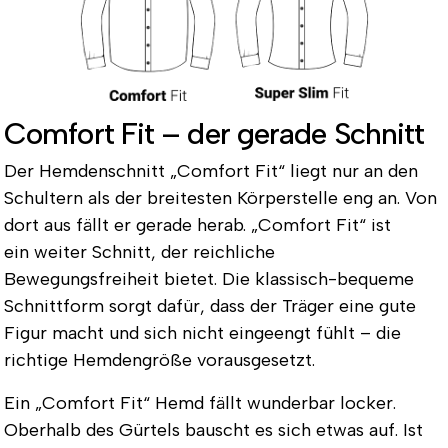
Comfort Fit – der gerade Schnitt
Der Hemdenschnitt
„Comfort Fit“
liegt nur an den
Schultern als der breitesten Körperstelle eng an. Von
dort aus fällt er gerade herab. „Comfort Fit“ ist
ein
weiter Schnitt, der reichliche
Bewegungsfreiheit
bietet.
Die klassisch-bequeme
Schnittform
sorgt dafür, dass der Träger eine gute
Figur macht und sich nicht eingeengt fühlt – die
richtige Hemdengröße vorausgesetzt.
Ein „Comfort Fit“ Hemd fällt wunderbar locker.
Oberhalb des Gürtels bauscht es sich etwas auf. Ist