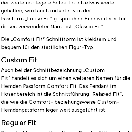
der weite und legere Schnitt noch etwas weiter
gehalten, wird auch mitunter von der
Passform
„Loose Fit“
gesprochen. Eine weiterer für
diesen verwendeter Name ist
„Classic Fit“
.
Die „Comfort Fit“ Schnittform ist kleidsam und
bequem für den
stattlichen Figur-Typ
.
Custom Fit
Auch bei der Schnittbezeichnung
„Custom
Fit“
handelt es sich um einen weiteren Namen für die
Hemden Passform Comfort Fit. Das Pendant im
Hosenbereich ist die Schnittführung „Relaxed Fit“,
die wie die Comfort- beziehungsweise Custom-
Hemdenpassform leger weit ausgeführt ist.
Regular Fit