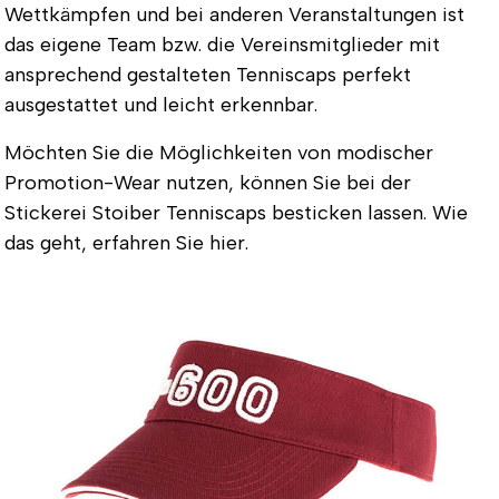
Wettkämpfen und bei anderen Veranstaltungen ist
das eigene Team bzw. die Vereinsmitglieder mit
ansprechend gestalteten Tenniscaps perfekt
ausgestattet und leicht erkennbar.
Möchten Sie die Möglichkeiten von modischer
Promotion-Wear nutzen, können Sie bei der
Stickerei Stoiber Tenniscaps besticken lassen. Wie
das geht, erfahren Sie hier.