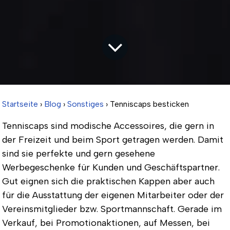
Startseite
›
Blog
›
Sonstiges
› Tenniscaps besticken
Tenniscaps sind modische Accessoires, die gern in
der Freizeit und beim Sport getragen werden. Damit
sind sie perfekte und gern gesehene
Werbegeschenke für Kunden und Geschäftspartner.
Gut eignen sich die praktischen Kappen aber auch
für die Ausstattung der eigenen Mitarbeiter oder der
Vereinsmitglieder bzw. Sportmannschaft. Gerade im
Verkauf, bei Promotionaktionen, auf Messen, bei