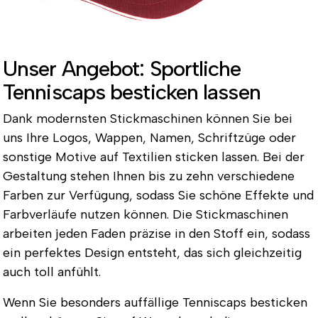
Unser Angebot: Sportliche
Tenniscaps besticken lassen
Dank modernsten Stickmaschinen können Sie bei
uns Ihre Logos, Wappen, Namen, Schriftzüge oder
sonstige Motive auf Textilien sticken lassen. Bei der
Gestaltung stehen Ihnen bis zu zehn verschiedene
Farben zur Verfügung, sodass Sie schöne Effekte und
Farbverläufe nutzen können. Die Stickmaschinen
arbeiten jeden Faden präzise in den Stoff ein, sodass
ein perfektes Design entsteht, das sich gleichzeitig
auch toll anfühlt.
Wenn Sie besonders auffällige Tenniscaps besticken