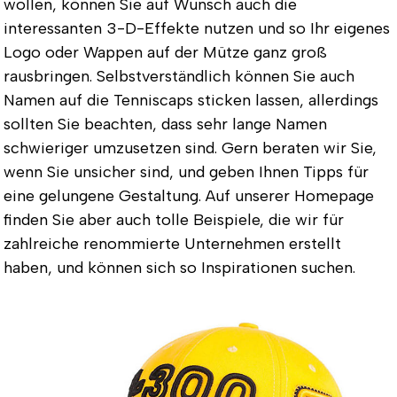
wollen, können Sie auf Wunsch auch die
interessanten 3-D-Effekte nutzen und so Ihr eigenes
Logo oder Wappen auf der Mütze ganz groß
rausbringen. Selbstverständlich können Sie auch
Namen auf die Tenniscaps sticken lassen, allerdings
sollten Sie beachten, dass sehr lange Namen
schwieriger umzusetzen sind. Gern beraten wir Sie,
wenn Sie unsicher sind, und geben Ihnen Tipps für
eine gelungene Gestaltung. Auf unserer Homepage
finden Sie aber auch tolle Beispiele, die wir für
zahlreiche renommierte Unternehmen erstellt
haben, und können sich so Inspirationen suchen.