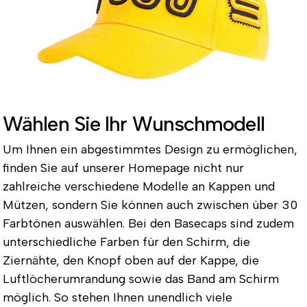
Wählen Sie Ihr Wunschmodell
Um Ihnen ein abgestimmtes Design zu ermöglichen,
finden Sie auf unserer Homepage nicht nur
zahlreiche verschiedene Modelle an Kappen und
Mützen, sondern Sie können auch zwischen über 30
Farbtönen auswählen. Bei den Basecaps sind zudem
unterschiedliche Farben für den Schirm, die
Ziernähte, den Knopf oben auf der Kappe, die
Luftlöcherumrandung sowie das Band am Schirm
möglich. So stehen Ihnen unendlich viele