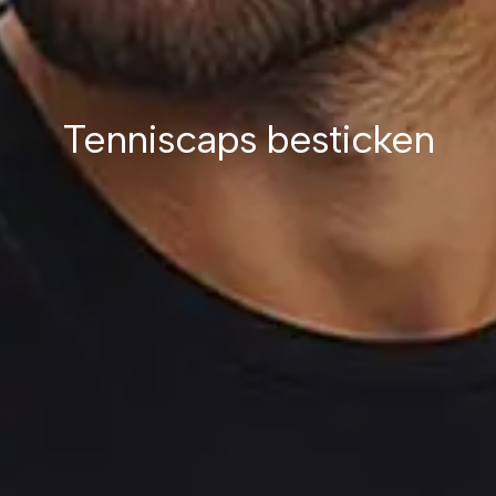
Tenniscaps besticken