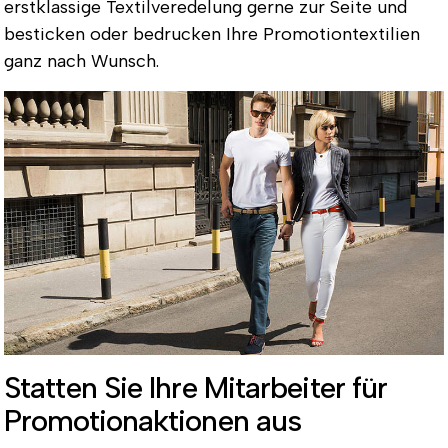
erstklassige Textilveredelung gerne zur Seite und
besticken oder bedrucken Ihre Promotiontextilien
ganz nach Wunsch.
Statten Sie Ihre Mitarbeiter für
Promotionaktionen aus