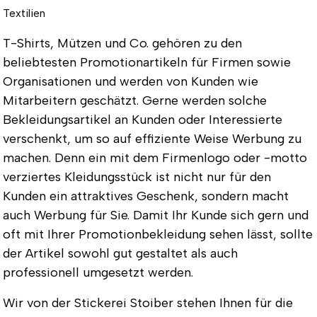
Textilien
T-Shirts, Mützen und Co. gehören zu den
beliebtesten Promotionartikeln für Firmen sowie
Organisationen und werden von Kunden wie
Mitarbeitern geschätzt. Gerne werden solche
Bekleidungsartikel an Kunden oder Interessierte
verschenkt, um so auf effiziente Weise Werbung zu
machen. Denn ein mit dem Firmenlogo oder -motto
verziertes Kleidungsstück ist nicht nur für den
Kunden ein attraktives Geschenk, sondern macht
auch Werbung für Sie. Damit Ihr Kunde sich gern und
oft mit Ihrer Promotionbekleidung sehen lässt, sollte
der Artikel sowohl gut gestaltet als auch
professionell umgesetzt werden.
Wir von der Stickerei Stoiber stehen Ihnen für die