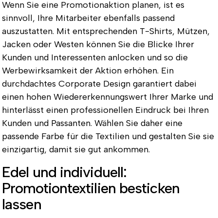
Wenn Sie eine Promotionaktion planen, ist es
sinnvoll, Ihre Mitarbeiter ebenfalls passend
auszustatten. Mit entsprechenden T-Shirts, Mützen,
Jacken oder Westen können Sie die Blicke Ihrer
Kunden und Interessenten anlocken und so die
Werbewirksamkeit der Aktion erhöhen. Ein
durchdachtes Corporate Design garantiert dabei
einen hohen Wiedererkennungswert Ihrer Marke und
hinterlässt einen professionellen Eindruck bei Ihren
Kunden und Passanten. Wählen Sie daher eine
passende Farbe für die Textilien und gestalten Sie sie
einzigartig, damit sie gut ankommen.
Edel und individuell:
Promotiontextilien besticken
lassen