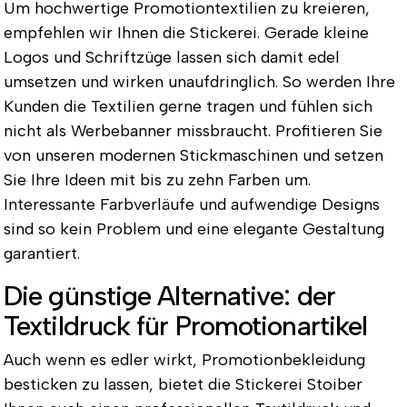
Um hochwertige Promotiontextilien zu kreieren,
empfehlen wir Ihnen die Stickerei. Gerade kleine
Logos und Schriftzüge lassen sich damit edel
umsetzen und wirken unaufdringlich. So werden Ihre
Kunden die Textilien gerne tragen und fühlen sich
nicht als Werbebanner missbraucht. Profitieren Sie
von unseren modernen Stickmaschinen und setzen
Sie Ihre Ideen mit bis zu zehn Farben um.
Interessante Farbverläufe und aufwendige Designs
sind so kein Problem und eine elegante Gestaltung
garantiert.
Die günstige Alternative: der
Textildruck für Promotionartikel
Auch wenn es edler wirkt, Promotionbekleidung
besticken zu lassen, bietet die Stickerei Stoiber