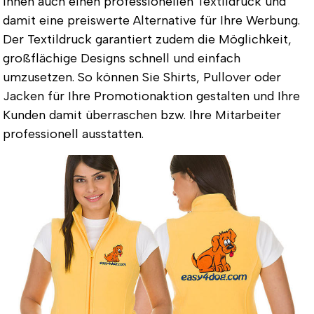
Ihnen auch einen professionellen Textildruck und
damit eine preiswerte Alternative für Ihre Werbung.
Der Textildruck garantiert zudem die Möglichkeit,
großflächige Designs schnell und einfach
umzusetzen. So können Sie Shirts, Pullover oder
Jacken für Ihre Promotionaktion gestalten und Ihre
Kunden damit überraschen bzw. Ihre Mitarbeiter
professionell ausstatten.