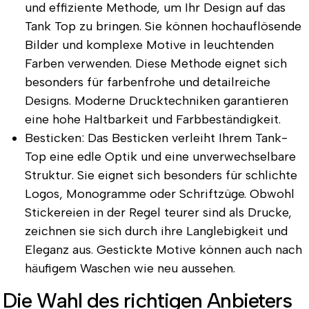
und effiziente Methode, um Ihr Design auf das
Tank Top zu bringen. Sie können hochauflösende
Bilder und komplexe Motive in leuchtenden
Farben verwenden. Diese Methode eignet sich
besonders für farbenfrohe und detailreiche
Designs. Moderne Drucktechniken garantieren
eine hohe Haltbarkeit und Farbbeständigkeit.
Besticken: Das Besticken verleiht Ihrem Tank-
Top eine edle Optik und eine unverwechselbare
Struktur. Sie eignet sich besonders für schlichte
Logos, Monogramme oder Schriftzüge. Obwohl
Stickereien in der Regel teurer sind als Drucke,
zeichnen sie sich durch ihre Langlebigkeit und
Eleganz aus. Gestickte Motive können auch nach
häufigem Waschen wie neu aussehen.
Die Wahl des richtigen Anbieters