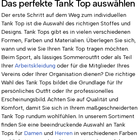
Das perfekte Tank Top auswählen
Der erste Schritt auf dem Weg zum individuellen
Tank Top ist die Auswahl des richtigen Stoffes und
Designs. Tank Tops gibt es in vielen verschiedenen
Formen, Farben und Materialien. Überlegen Sie sich,
wann und wie Sie Ihren Tank Top tragen möchten.
Beim Sport, als lässiges Sommeroutfit oder als Teil
Ihrer
Arbeitskleidung
oder für die Mitglieder Ihres
Vereins oder Ihrer Organisation dienen? Die richtige
Wahl des Tank Tops bildet die Grundlage für Ihr
persönliches Outfit oder Ihr professionelles
Erscheinungsbild. Achten Sie auf Qualität und
Komfort, damit Sie sich in Ihrem maßgeschneiderten
Tank Top rundum wohlfühlen. In unserem Sortiment
finden Sie eine beeindruckende Auswahl an Tank
Tops für
Damen
und
Herren
in verschiedenen Farben