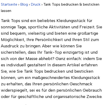
Startseite
›
Blog
›
Druck
› Tank Tops bedrucken & besticken
lassen
Tank Tops sind ein beliebtes Kleidungsstück für
sonnige Tage, sportliche Aktivitäten und Freizeit. Sie
sind bequem, vielseitig und bieten eine großartige
Möglichkeit, Ihre Persönlichkeit und Ihren Stil zum
Ausdruck zu bringen. Aber wie können Sie
sicherstellen, dass Ihr Tank-Top einzigartig ist und
sich von der Masse abhebt? Ganz einfach: indem Sie
es individuell gestalten! In diesem Artikel erfahren
Sie, wie Sie Tank Tops bedrucken und besticken
können, um ein maßgeschneidertes Kleidungsstück
zu erhalten, das Ihren persönlichen Geschmack
widerspiegelt, sei es für den persönlichen Gebrauch
oder für geschäftliche und organisatorische Zwecke.