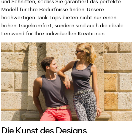
und Schnitten, sodass Sie garantiert das perfekte
Modell für Ihre Bedürfnisse finden. Unsere
hochwertigen Tank Tops bieten nicht nur einen
hohen Tragekomfort, sondern sind auch die ideale
Leinwand für Ihre individuellen Kreationen.
Die Kunst des Designs