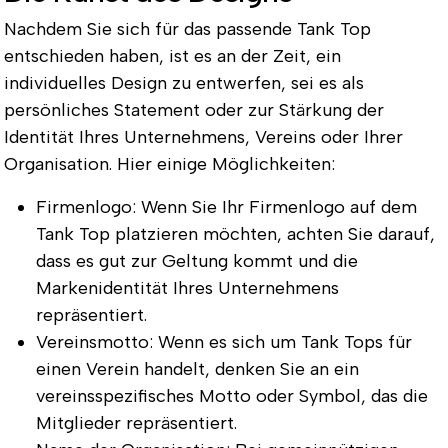
Nachdem Sie sich für das passende Tank Top
entschieden haben, ist es an der Zeit, ein
individuelles Design zu entwerfen, sei es als
persönliches Statement oder zur Stärkung der
Identität Ihres Unternehmens, Vereins oder Ihrer
Organisation. Hier einige Möglichkeiten:
Firmenlogo: Wenn Sie Ihr Firmenlogo auf dem
Tank Top platzieren möchten, achten Sie darauf,
dass es gut zur Geltung kommt und die
Markenidentität Ihres Unternehmens
repräsentiert.
Vereinsmotto: Wenn es sich um Tank Tops für
einen Verein handelt, denken Sie an ein
vereinsspezifisches Motto oder Symbol, das die
Mitglieder repräsentiert.