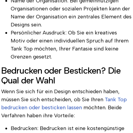
Name der Organisation: Bei gemeinnützigen
Organisationen oder sozialen Projekten kann der
Name der Organisation ein zentrales Element des
Designs sein.
Persönlicher Ausdruck: Ob Sie ein kreatives
Motiv oder einen individuellen Spruch auf Ihrem
Tank Top möchten, Ihrer Fantasie sind keine
Grenzen gesetzt.
Bedrucken oder Besticken? Die
Qual der Wahl
Wenn Sie sich für ein Design entschieden haben,
müssen Sie sich entscheiden, ob Sie Ihren
Tank Top
bedrucken oder besticken lassen
möchten. Beide
Verfahren haben ihre Vorteile:
Bedrucken: Bedrucken ist eine kostengünstige