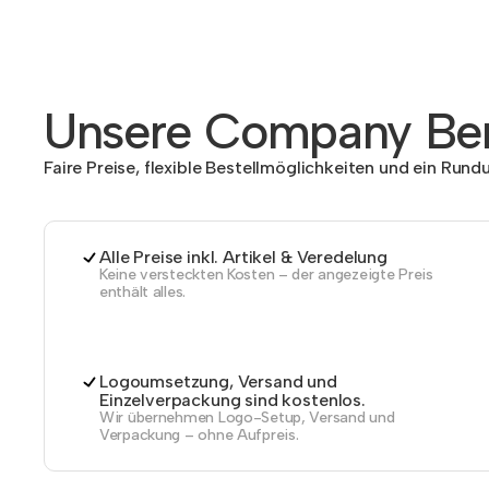
Unsere Company Ben
Faire Preise, flexible Bestellmöglichkeiten und ein Run
Alle Preise inkl. Artikel & Veredelung
Keine versteckten Kosten – der angezeigte Preis
enthält alles.
Logoumsetzung, Versand und
Einzelverpackung sind kostenlos.
Wir übernehmen Logo-Setup, Versand und
Verpackung – ohne Aufpreis.