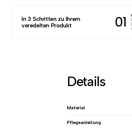
01
In 3 Schritten zu Ihrem
veredelten Produkt
Details
Material
Pflegeanleitung