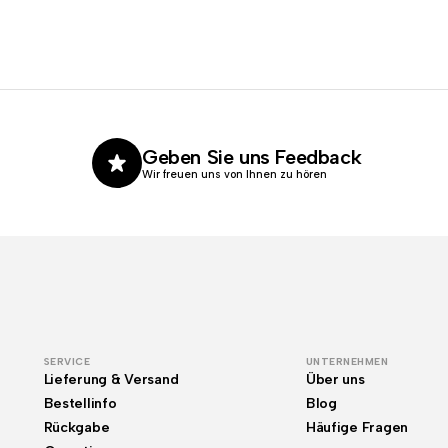
Geben Sie uns Feedback
Wir freuen uns von Ihnen zu hören
SERVICE
UNTERNEHMEN
Lieferung & Versand
Über uns
Bestellinfo
Blog
Rückgabe
Häufige Fragen