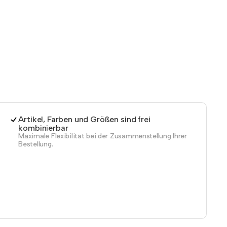
Artikel, Farben und Größen sind frei
kombinierbar
Maximale Flexibilität bei der Zusammenstellung Ihrer
Bestellung.