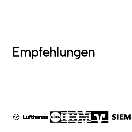
Empfehlungen