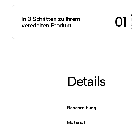
01
In 3 Schritten zu Ihrem
veredelten Produkt
Details
Beschreibung
Material