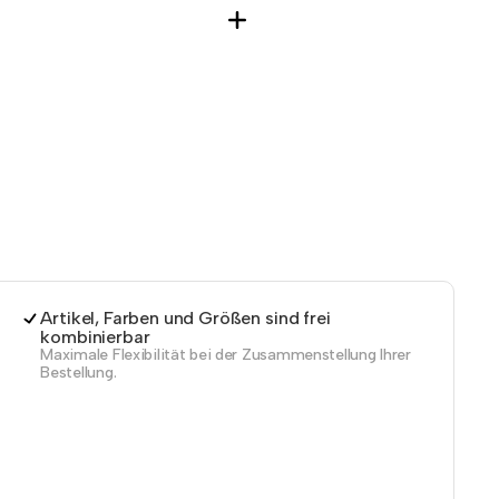
Artikel, Farben und Größen sind frei
kombinierbar
Maximale Flexibilität bei der Zusammenstellung Ihrer
Bestellung.