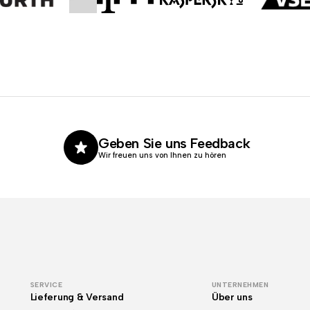
Geben Sie uns Feedback
Wir freuen uns von Ihnen zu hören
SERVICE
UNTERNEHMEN
Lieferung & Versand
Über uns