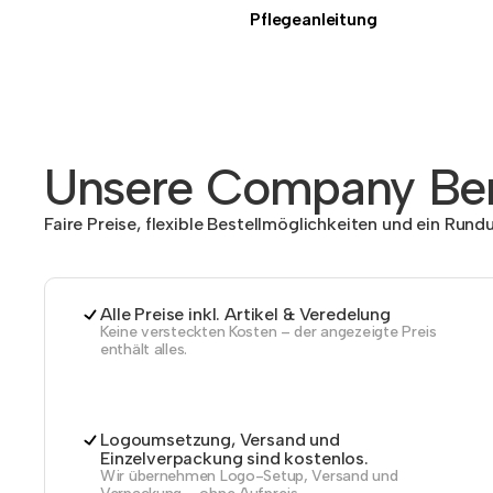
Pflegeanleitung
Unsere Company Ben
Faire Preise, flexible Bestellmöglichkeiten und ein Run
Alle Preise inkl. Artikel & Veredelung
Keine versteckten Kosten – der angezeigte Preis
enthält alles.
Logoumsetzung, Versand und
Einzelverpackung sind kostenlos.
Wir übernehmen Logo-Setup, Versand und