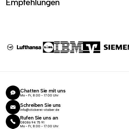
Empfehlungen
Chatten Sie mit uns
Mo - Fr, 8:00 - 17:00 Uhr
Schreiben Sie uns
info@stickerei-stoiber.de
Rufen Sie uns an
08086 94 75 91
Mo - Fr, 8:00 - 17.00 Uhr