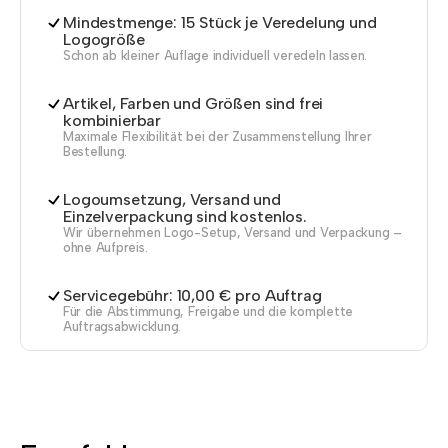
Mindestmenge: 15 Stück je Veredelung und
Logogröße
Schon ab kleiner Auflage individuell veredeln lassen.
Artikel, Farben und Größen sind frei
kombinierbar
Maximale Flexibilität bei der Zusammenstellung Ihrer
Bestellung.
Logoumsetzung, Versand und
Einzelverpackung sind kostenlos.
Wir übernehmen Logo-Setup, Versand und Verpackung –
ohne Aufpreis.
Servicegebühr: 10,00 € pro Auftrag
Für die Abstimmung, Freigabe und die komplette
Auftragsabwicklung.