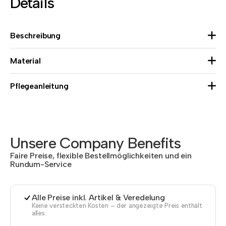
Details
Beschreibung
Material
Pflegeanleitung
Unsere Company Benefits
Faire Preise, flexible Bestellmöglichkeiten und ein
Rundum-Service
Alle Preise inkl. Artikel & Veredelung
Keine versteckten Kosten – der angezeigte Preis enthält
alles.