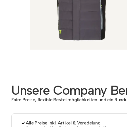
Unsere Company Ben
Faire Preise, flexible Bestellmöglichkeiten und ein Run
Alle Preise inkl. Artikel & Veredelung