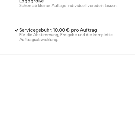
Logogröße
Schon ab kleiner Auflage individuell veredeln lassen.
Servicegebühr: 10,00 € pro Auftrag
Für die Abstimmung, Freigabe und die komplette
Auftragsabwicklung.