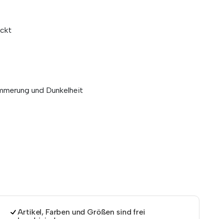
ckt
mmerung und Dunkelheit
Artikel, Farben und Größen sind frei