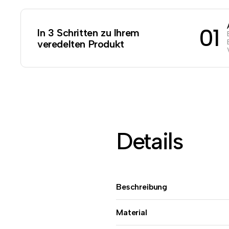
01
In 3 Schritten zu Ihrem
veredelten Produkt
Details
Beschreibung
Material