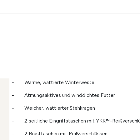
- Warme, wattierte Winterweste
- Atmungsaktives und winddichtes Futter
- Weicher, wattierter Stehkragen
- 2 seitliche Eingriffstaschen mit YKK™-Reißverschl
- 2 Brusttaschen mit Reißverschlüssen