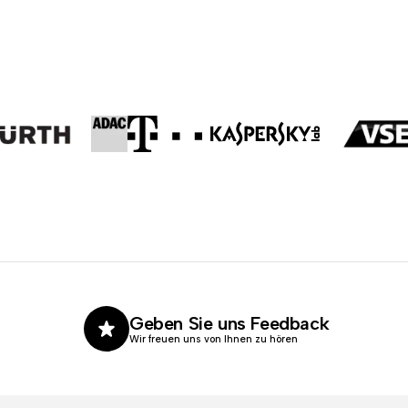
Geben Sie uns Feedback
Wir freuen uns von Ihnen zu hören