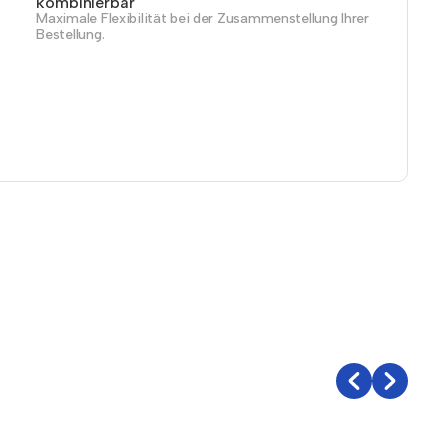
kombinierbar
Maximale Flexibilität bei der Zusammenstellung Ihrer
Bestellung.