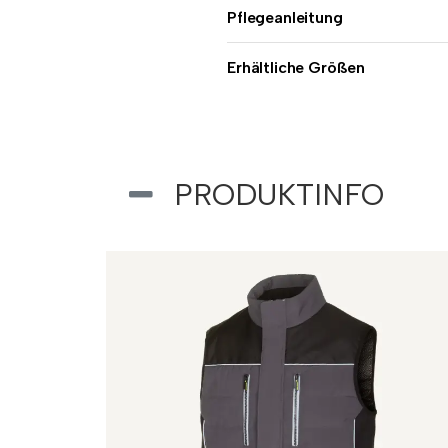
Pflegeanleitung
Erhältliche Größen
PRODUKTINFO