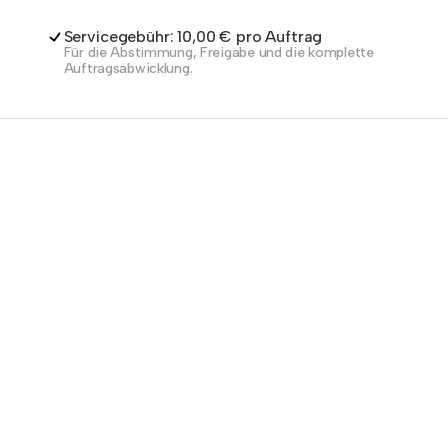
Servicegebühr: 10,00 € pro Auftrag
Für die Abstimmung, Freigabe und die komplette
Auftragsabwicklung.