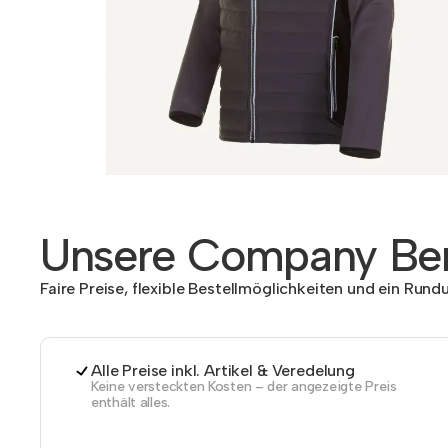
Unsere Company Ben
Faire Preise, flexible Bestellmöglichkeiten und ein Run
Alle Preise inkl. Artikel & Veredelung
Keine versteckten Kosten – der angezeigte Preis
enthält alles.