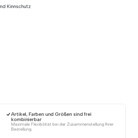
nd Kinnschutz
Artikel, Farben und Größen sind frei
kombinierbar
Maximale Flexibilität bei der Zusammenstellung Ihrer
Bestellung.