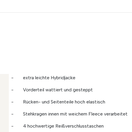
- extra leichte Hybridjacke
- Vorderteil wattiert und gesteppt
- Rücken- und Seitenteile hoch elastisch
- Stehkragen innen mit weichem Fleece verarbeitet
- 4 hochwertige Reißverschlusstaschen